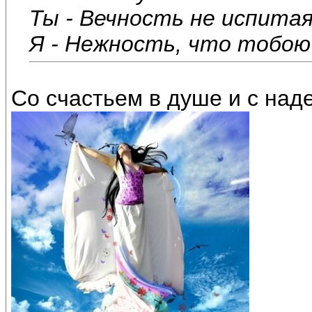
Ты - Вечность не испитая
Я - Нежность, что тобою 
Со счастьем в душе и с над