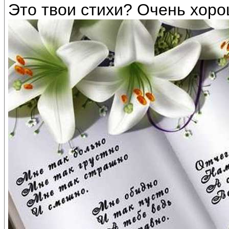
Это твои стихи? Очень хоро