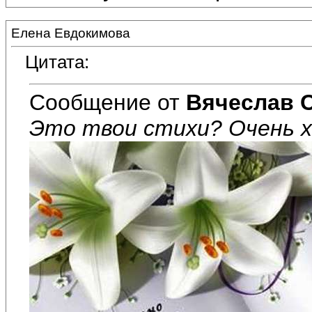
Елена Евдокимова
Цитата:
Сообщение от
Вячеслав 
Это твои стихи? Очень 