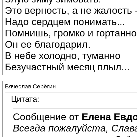
Это верность, а не жалость 
Надо сердцем понимать...
Помнишь, громко и гортанно
Он ее благодарил.
В небе холодно, туманно
Безучастный месяц плыл...
Вячеслав Серёгин
Цитата:
Сообщение от
Елена Евд
Всегда пожалуйста, Слава