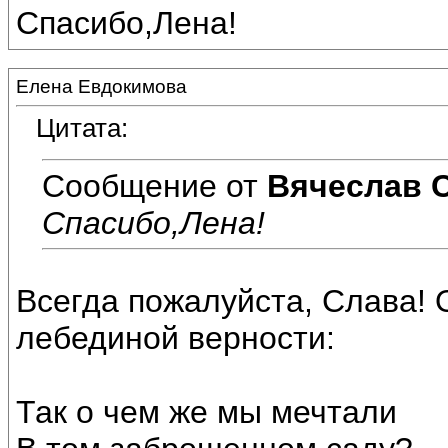
Спасибо,Лена!
Елена Евдокимова
Цитата:
Сообщение от
Вячеслав 
Спасибо,Лена!
Всегда пожалуйста, Слава! 
лебединой верности:
Так о чем же мы мечтали