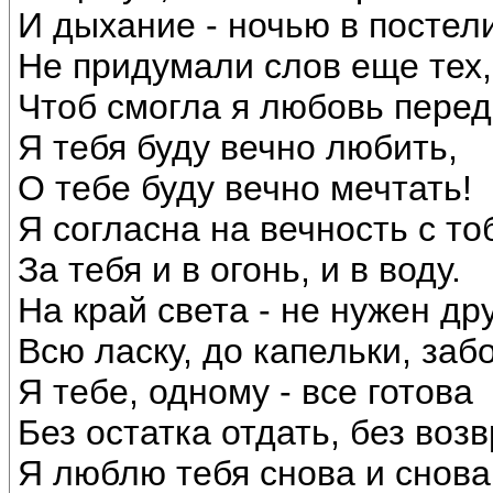
И дыхание - ночью в постели.
Не придумали слов еще тех,
Чтоб смогла я любовь переда
Я тебя буду вечно любить,
О тебе буду вечно мечтать!
Я согласна на вечность с то
За тебя и в огонь, и в воду.
На край света - не нужен дру
Всю ласку, до капельки, заб
Я тебе, одному - все готова
Без остатка отдать, без возв
Я люблю тебя снова и снова