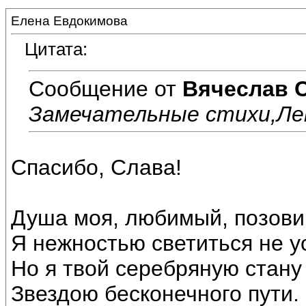
Елена Евдокимова
Цитата:
Сообщение от
Вячеслав 
Замечательные стихи,Ле
Спасибо, Слава!
Душа моя, любимый, позови
Я нежностью светиться не у
Но я твой серебряную стану 
Звездою бесконечного пути.