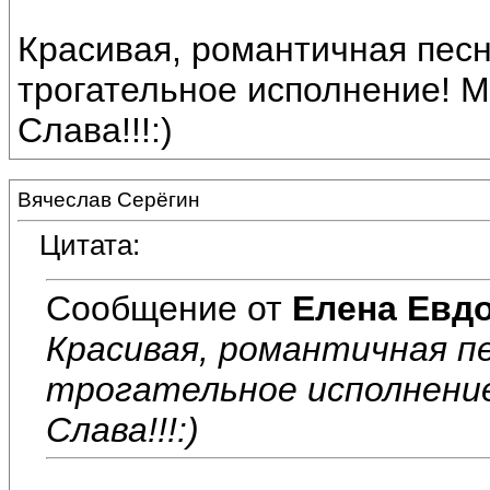
Красивая, романтичная песн
трогательное исполнение! 
Слава!!!:)
Вячеслав Серёгин
Цитата:
Сообщение от
Елена Евд
Красивая, романтичная пе
трогательное исполнение
Слава!!!:)