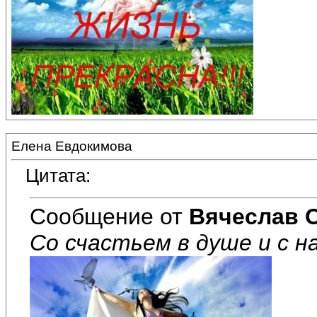
Елена Евдокимова
Цитата:
Сообщение от
Вячеслав 
Со счастьем в душе и с н