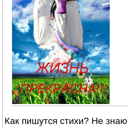
Как пишутся стихи? Не знаю