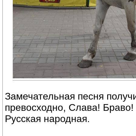
Замечательная песня получи
превосходно, Слава! Браво!
Русская народная.