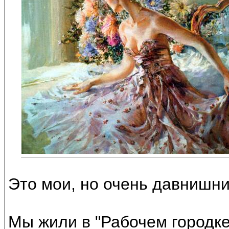
Это мои, но очень давнишнии
Мы жили в "Рабочем городке"