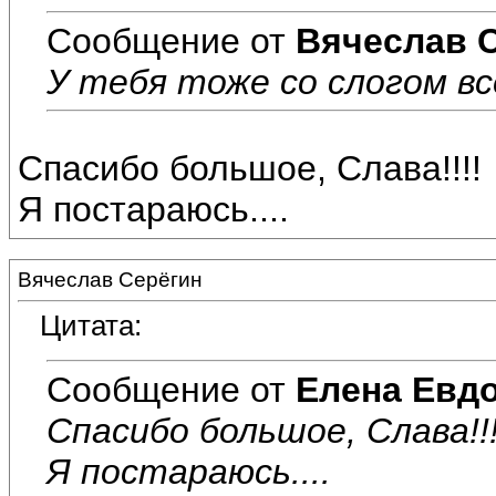
Сообщение от
Вячеслав 
У тебя тоже со слогом всё
Спасибо большое, Слава!!!!
Я постараюсь....
Вячеслав Серёгин
Цитата:
Сообщение от
Елена Евд
Спасибо большое, Слава!!!
Я постараюсь....