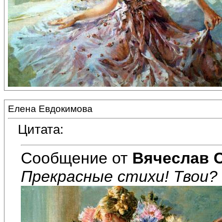
Елена Евдокимова
Цитата:
Сообщение от
Вячеслав 
Прекрасные стихи! Твои?