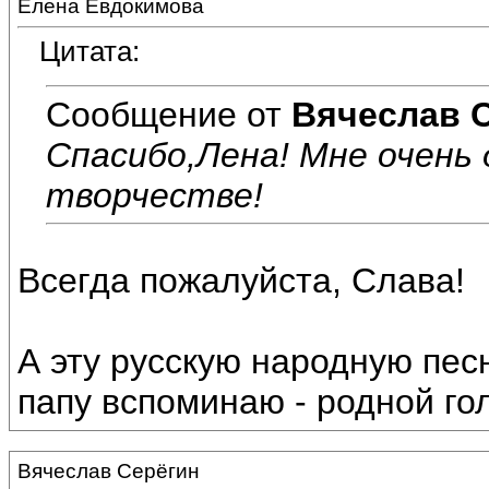
Елена Евдокимова
Цитата:
Сообщение от
Вячеслав 
Спасибо,Лена! Мне очень
творчестве!
Всегда пожалуйста, Слава!
А эту русскую народную пес
папу вспоминаю - родной гол
Вячеслав Серёгин