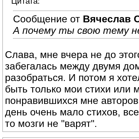
Цитата:
Сообщение от
Вячеслав 
А почему ты свою тему 
Слава, мне вчера не до этог
забегалась между двумя дом
разобраться. И потом я хоте
быть только мои стихи или 
понравившихся мне авторов
день очень мало стихов, все
то мозги не "варят".