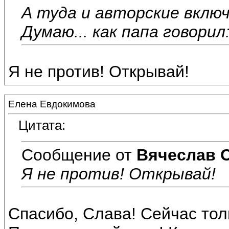
А туда и авторские включ
Думаю... как папа говорил:
Я не против! Открывай!
Елена Евдокимова
Цитата:
Сообщение от
Вячеслав 
Я не против! Открывай!
Спасибо, Слава! Сейчас толь