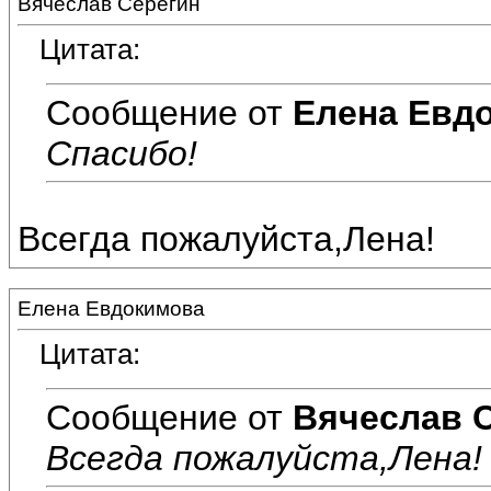
Вячеслав Серёгин
Цитата:
Сообщение от
Елена Евд
Спасибо!
Всегда пожалуйста,Лена!
Елена Евдокимова
Цитата:
Сообщение от
Вячеслав 
Всегда пожалуйста,Лена!