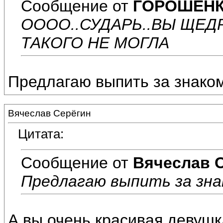
Сообщение от
ГОРОШЕНК
ОООО..СУДАРЬ..ВЫ ЩЕД
ТАКОГО НЕ МОГЛА
Предлагаю выпить за знаком
Вячеслав Серёгин
Цитата:
Сообщение от
Вячеслав 
Предлагаю выпить за зна
А вы очень красивая девушк