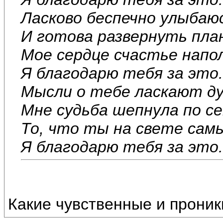
Ласково беспечно улыбаю
И готова развернуть пла
Мое сердце счастье напо
Я благодарю тебя за это.
Мысли о тебе ласкают ду
Мне судьба шепнула по се
То, что ты на свете сам
Я благодарю тебя за это.
Какие чувственные и проник