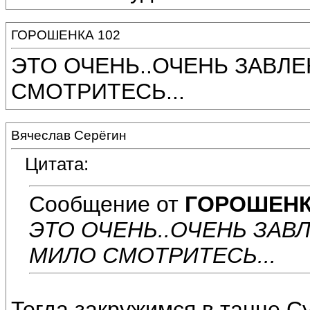
ГОРОШЕНКА 102
ЭТО ОЧЕНЬ..ОЧЕНЬ ЗАВЛЕ
СМОТРИТЕСЬ...
Вячеслав Серёгин
Цитата:
Сообщение от
ГОРОШЕНК
ЭТО ОЧЕНЬ..ОЧЕНЬ ЗАВЛ
МИЛО СМОТРИТЕСЬ...
Тогда закружимся в танце,С