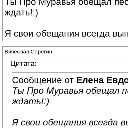
Ты Про Муравья обещал пес
ждать!:)
Я свои обещания всегда вып
Вячеслав Серёгин
Цитата:
Сообщение от
Елена Евд
Ты Про Муравья обещал п
ждать!:)
Я свои обещания всегда в