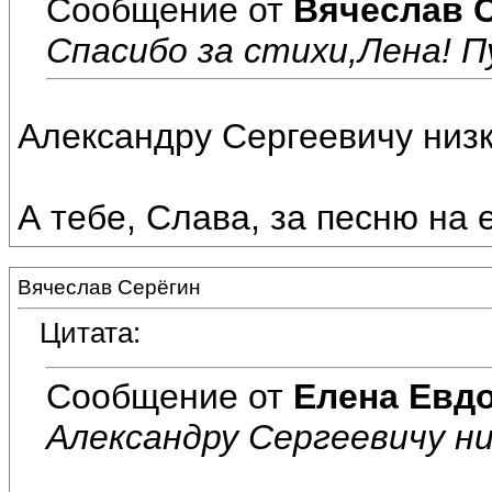
Сообщение от
Вячеслав 
Спасибо за стихи,Лена! П
Александру Сергеевичу низки
А тебе, Слава, за песню на ег
Вячеслав Серёгин
Цитата:
Сообщение от
Елена Евд
Александру Сергеевичу ни