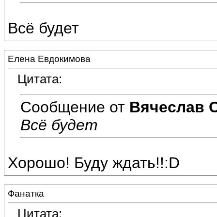
Всё будет
Елена Евдокимова
Цитата:
Сообщение от
Вячеслав 
Всё будет
Хорошо! Буду ждать!!:D
Фанатка
Цитата: