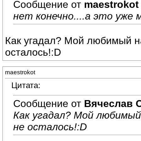
Сообщение от
maestrokot
нет конечно....а это уже 
Как угадал? Мой любимый на
осталось!:D
maestrokot
Цитата:
Сообщение от
Вячеслав 
Как угадал? Мой любимый
не осталось!:D