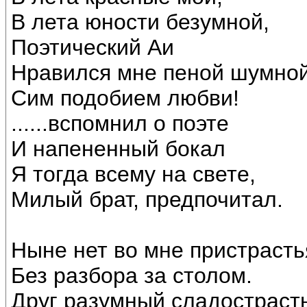
В лета юности безумной,
Поэтический Аи
Нравился мне пеной шумной
Сим подобием любви!
......вспомнил о поэте
И напененный бокал
Я тогда всему на свете,
Милый брат, предпочитал.
Ныне нет во мне пристрасть
Без разбора за столом.
Друг разумный сладострасть