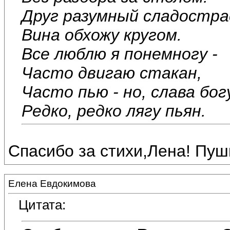
Друг разумный сладостра
Вина обхожу кругом.
Все люблю я понемногу -
Часто двигаю стакан,
Часто пью - но, слава бог
Редко, редко лягу пьян.
Спасибо за стихи,Лена! Пуш
Елена Евдокимова
Цитата: