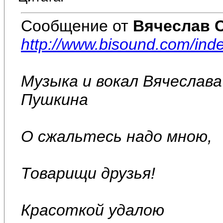
Сообщение от
Вячеслав 
http://www.bisound.com/in
Музыка и вокал Вячеслав
Пушкина
О сжальтесь надо мною,
Товарищи друзья!
Красоткой удалою