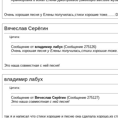
Очень хорошая песня у Елены получилась,стихи хорошие тоже.......:D
Вячеслав Серёгин
Цитата:
Сообщение от
владимир лабух
(Сообщение 275126)
Очень хорошая песня у Елены получилась,стихи хорошие тоже...
Это наша совместная с ней песня!
владимир лабух
Цитата:
Сообщение от
Вячеслав Серёгин
(Сообщение 275127)
Это наша совместная с ней песня!
так я и написал что стихи хорошие и песню она сделала хорошо,из стих