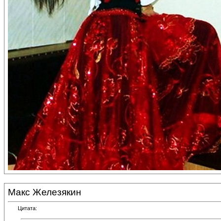
Макс Железякин
Цитата: