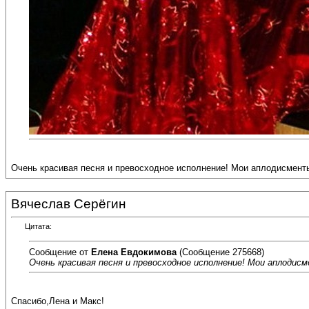
Очень красивая песня и превосходное исполнение! Мои аплодисменты
Вячеслав Серёгин
Цитата:
Сообщение от
Елена Евдокимова
(Сообщение 275668)
Очень красивая песня и превосходное исполнение! Мои аплодисм
Спасибо,Лена и Макс!