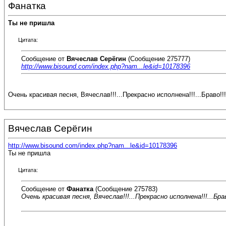
Фанатка
Ты не пришла
Цитата:
Сообщение от
Вячеслав Серёгин
(Сообщение 275777)
http://www.bisound.com/index.php?nam...le&id=10178396
Очень красивая песня, Вячеслав!!!...Прекрасно исполнена!!!...Браво!!!!
Вячеслав Серёгин
http://www.bisound.com/index.php?nam...le&id=10178396
Ты не пришла
Цитата:
Сообщение от
Фанатка
(Сообщение 275783)
Очень красивая песня, Вячеслав!!!...Прекрасно исполнена!!!...Браво