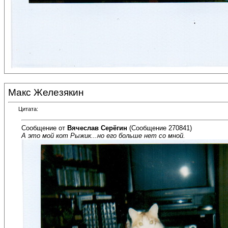
Макс Железякин
Цитата:
Сообщение от
Вячеслав Серёгин
(Сообщение 270841)
А это мой кот Рыжик...но его больше нет со мной.