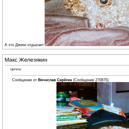
А это Джеки отдыхает.
Макс Железякин
Цитата:
Сообщение от
Вячеслав Серёгин
(Сообщение 270875)