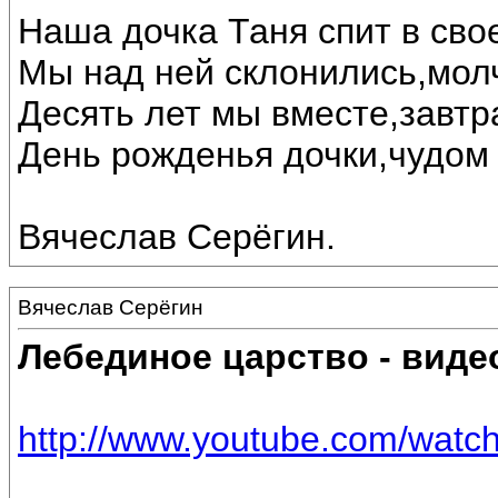
Наша дочка Таня спит в свое
Мы над ней склонились,мол
Десять лет мы вместе,завтр
День рожденья дочки,чудом 
Вячеслав Серёгин.
Вячеслав Серёгин
Лебединое царство - виде
http://www.youtube.com/wat