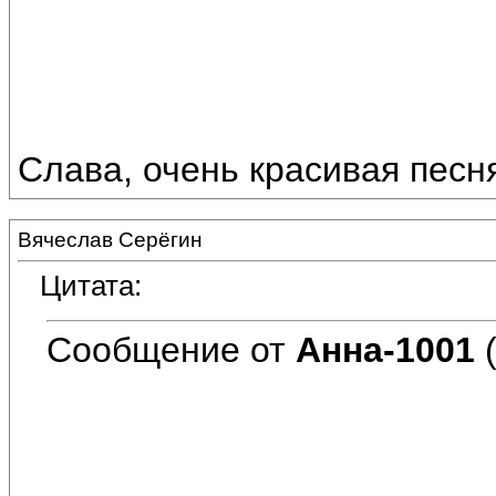
Слава, очень красивая песня.
Вячеслав Серёгин
Цитата:
Сообщение от
Анна-1001
(