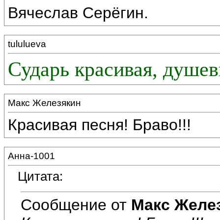
Вячеслав Серёгин.
tululueva
Сударь красивая, душев
Макс Железякин
Красивая песня! Браво!!!
Анна-1001
Цитата:
Сообщение от
Макс Желе