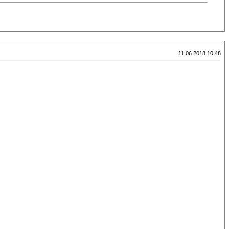
11.06.2018 10:48