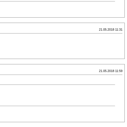
21.05.2018 11:31
21.05.2018 11:59