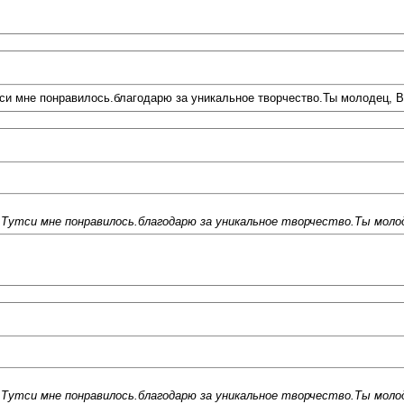
тси мне понравилось.благодарю за уникальное творчество.Ты молодец, 
а Тутси мне понравилось.благодарю за уникальное творчество.Ты моло
а Тутси мне понравилось.благодарю за уникальное творчество.Ты моло