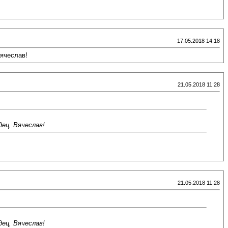
17.05.2018 14:18
Вячеслав!
21.05.2018 11:28
дец, Вячеслав!
21.05.2018 11:28
дец, Вячеслав!