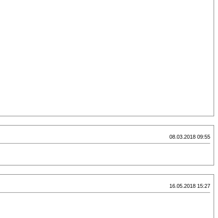
08.03.2018 09:55
16.05.2018 15:27