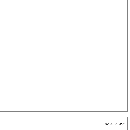
13.02.2012 23:28