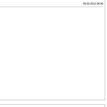
09.02.2012 08:40