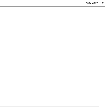
09.02.2012 09:28