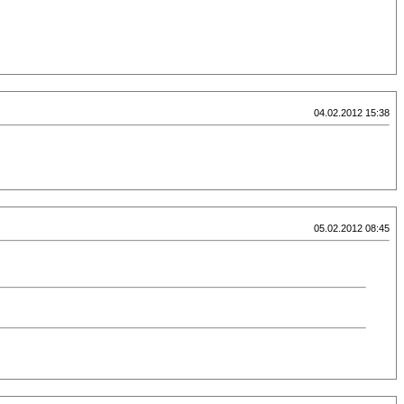
04.02.2012 15:38
05.02.2012 08:45