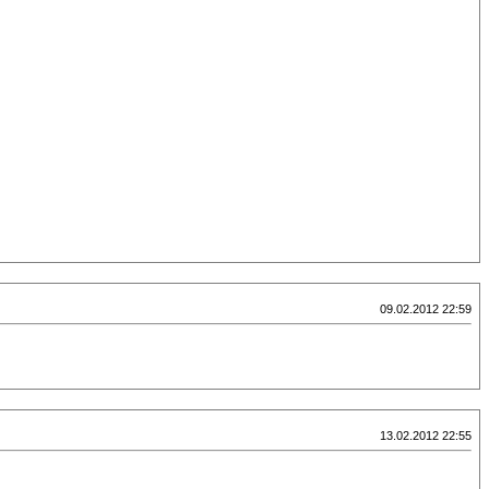
09.02.2012 22:59
13.02.2012 22:55