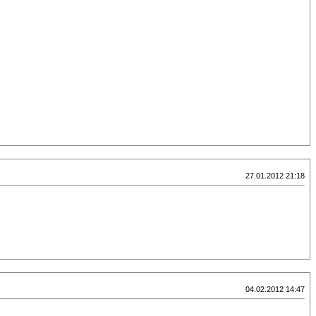
27.01.2012 21:18
04.02.2012 14:47