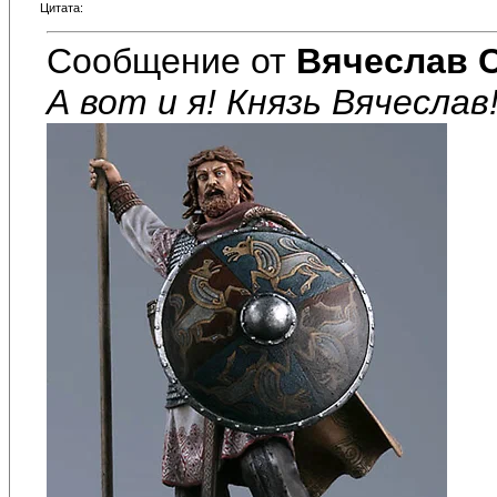
Цитата:
Сообщение от
Вячеслав 
А вот и я! Князь Вячеслав