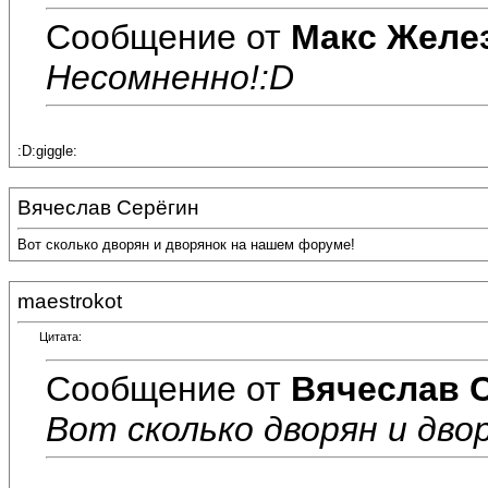
Сообщение от
Макс Желе
Несомненно!:D
:D:giggle:
Вячеслав Серёгин
Вот сколько дворян и дворянок на нашем форуме!
maestrokot
Цитата:
Сообщение от
Вячеслав 
Вот сколько дворян и дво