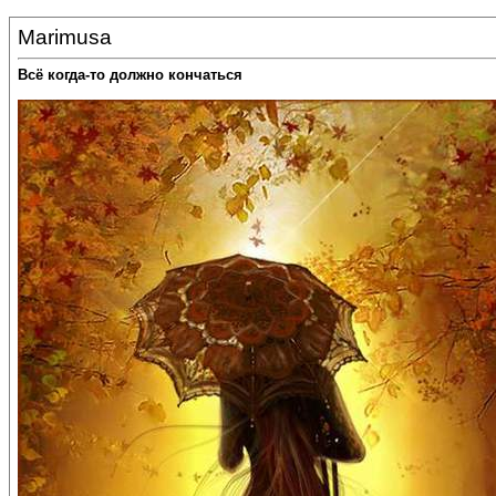
Marimusa
Всё когда-то должно кончаться