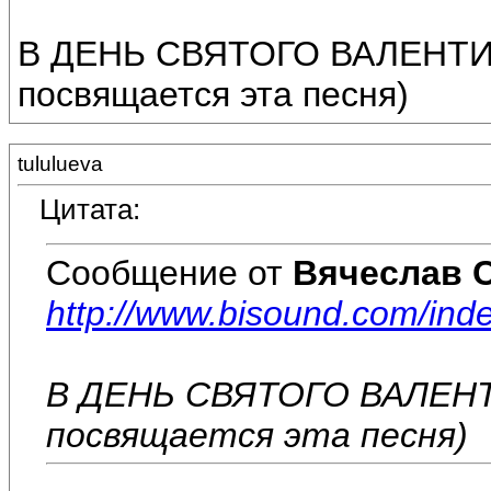
В ДЕНЬ СВЯТОГО ВАЛЕНТИН
посвящается эта песня)
tululueva
Цитата:
Сообщение от
Вячеслав 
http://www.bisound.com/ind
В ДЕНЬ СВЯТОГО ВАЛЕНТ
посвящается эта песня)