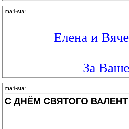
mari-star
Елена и Вяче
За Ваше
mari-star
С ДНЁМ СВЯТОГО ВАЛЕНТ