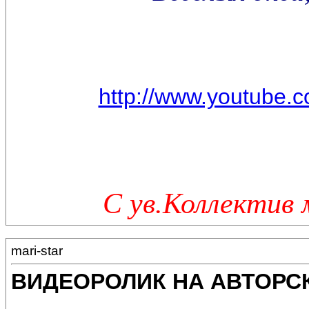
http://www.youtube
С ув.Коллектив 
mari-star
ВИДЕОРОЛИК НА АВТОРС