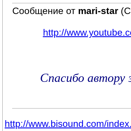
Сообщение от
mari-star
(С
http://www.youtube
Спасибо автору 
http://www.bisound.com/inde