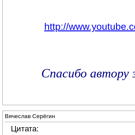
http://www.youtube
Спасибо автору 
Вячеслав Серёгин
Цитата: