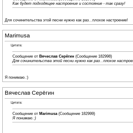
Как будет подходящее настроение и состояние - так сразу!
Для сочинительства этой песни нужно как раз...плохое настроение!
Marimusa
Цитата:
Сообщение от
Вячеслав Серёгин
(Сообщение 182998)
Для сочинительства этой песни нужно как раз...плохое настрое
Я понимаю.:)
Вячеслав Серёгин
Цитата:
Сообщение от
Marimusa
(Сообщение 182999)
Я понимаю.:)