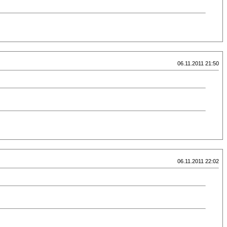
06.11.2011 21:50
06.11.2011 22:02