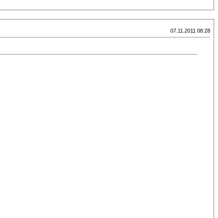
07.11.2011 08:28