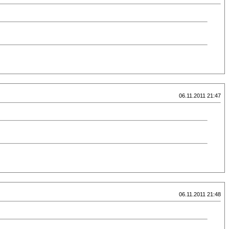
06.11.2011 21:47
06.11.2011 21:48