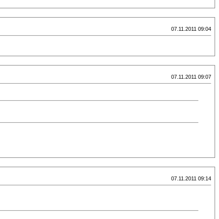
07.11.2011 09:04
07.11.2011 09:07
07.11.2011 09:14