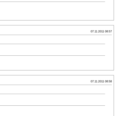
07.11.2011 08:57
07.11.2011 08:58