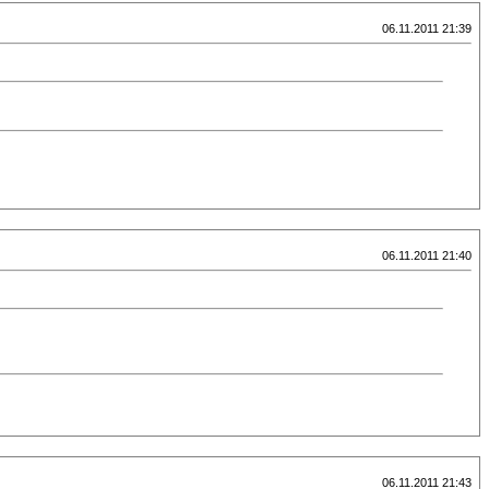
06.11.2011 21:39
06.11.2011 21:40
06.11.2011 21:43