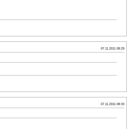
07.11.2011 08:29
07.11.2011 08:33