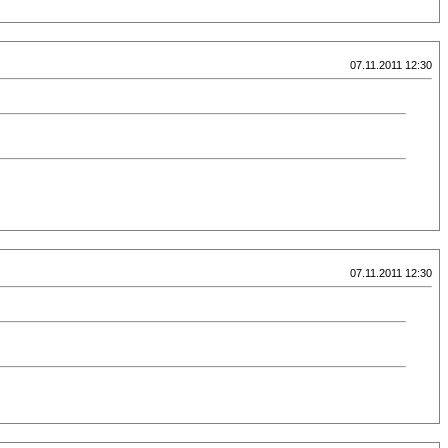
07.11.2011 12:30
07.11.2011 12:30