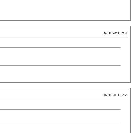
07.11.2011 12:28
07.11.2011 12:29