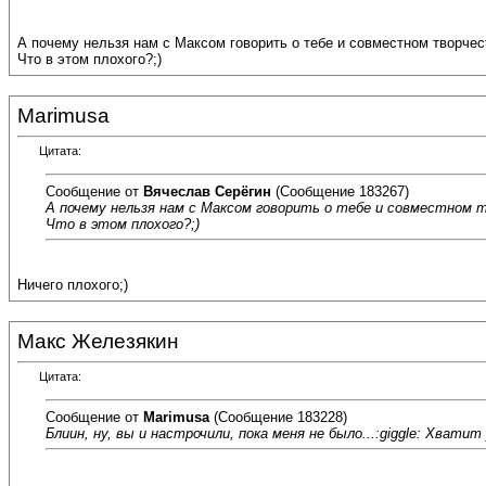
А почему нельзя нам с Максом говорить о тебе и совместном творчес
Что в этом плохого?;)
Marimusa
Цитата:
Сообщение от
Вячеслав Серёгин
(Сообщение 183267)
А почему нельзя нам с Максом говорить о тебе и совместном 
Что в этом плохого?;)
Ничего плохого;)
Макс Железякин
Цитата:
Сообщение от
Marimusa
(Сообщение 183228)
Блиин, ну, вы и настрочили, пока меня не было...:giggle: Хватит