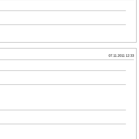
07.11.2011 12:33