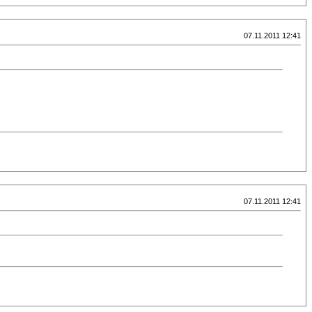
07.11.2011 12:41
07.11.2011 12:41