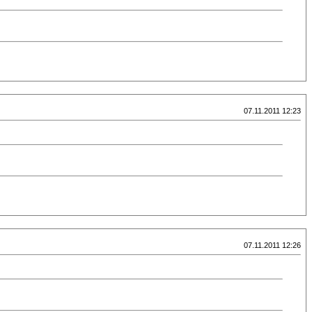
07.11.2011 12:23
07.11.2011 12:26