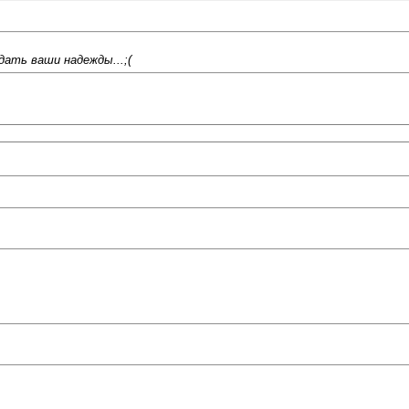
дать ваши надежды...;(