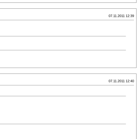
07.11.2011 12:39
07.11.2011 12:40