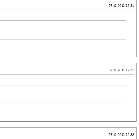
07.11.2011 12:31
07.11.2011 12:31
07.11.2011 12:32