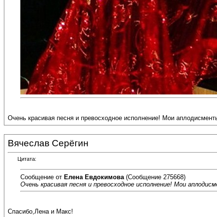
Очень красивая песня и превосходное исполнение! Мои аплодисменты
Вячеслав Серёгин
Цитата:
Сообщение от
Елена Евдокимова
(Сообщение 275668)
Очень красивая песня и превосходное исполнение! Мои аплодисм
Спасибо,Лена и Макс!