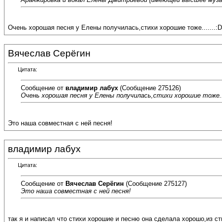
Очень хорошая песня у Елены получилась,стихи хорошие тоже.......:D
Вячеслав Серёгин
Цитата:
Сообщение от
владимир лабух
(Сообщение 275126)
Очень хорошая песня у Елены получилась,стихи хорошие тоже...
Это наша совместная с ней песня!
владимир лабух
Цитата:
Сообщение от
Вячеслав Серёгин
(Сообщение 275127)
Это наша совместная с ней песня!
так я и написал что стихи хорошие и песню она сделала хорошо,из стих