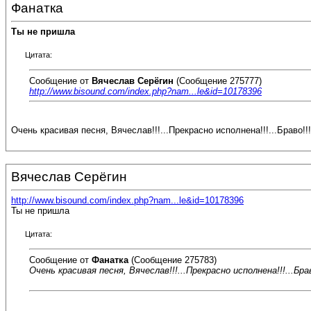
Фанатка
Ты не пришла
Цитата:
Сообщение от
Вячеслав Серёгин
(Сообщение 275777)
http://www.bisound.com/index.php?nam...le&id=10178396
Очень красивая песня, Вячеслав!!!...Прекрасно исполнена!!!...Браво!!!!
Вячеслав Серёгин
http://www.bisound.com/index.php?nam...le&id=10178396
Ты не пришла
Цитата:
Сообщение от
Фанатка
(Сообщение 275783)
Очень красивая песня, Вячеслав!!!...Прекрасно исполнена!!!...Браво