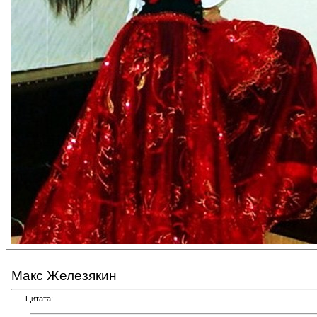
Макс Железякин
Цитата: