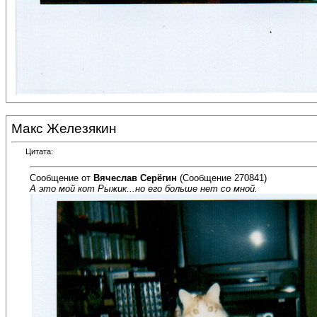
Макс Железякин
Цитата:
Сообщение от
Вячеслав Серёгин
(Сообщение 270841)
А это мой кот Рыжик...но его больше нет со мной.