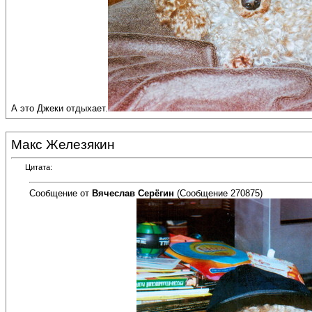
А это Джеки отдыхает.
Макс Железякин
Цитата:
Сообщение от
Вячеслав Серёгин
(Сообщение 270875)