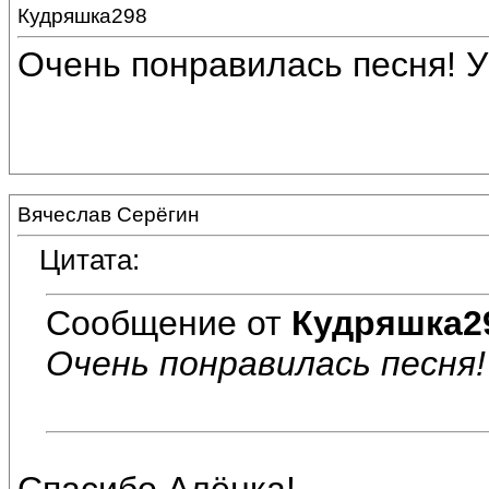
Кудряшка298
Очень понравилась песня! У
Вячеслав Серёгин
Цитата:
Сообщение от
Кудряшка2
Очень понравилась песня!