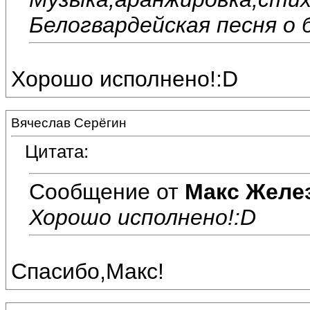
Белогвардейская песня о
Хорошо исполнено!:D
Вячеслав Серёгин
Цитата:
Сообщение от
Макс Желе
Хорошо исполнено!:D
Спасибо,Макс!