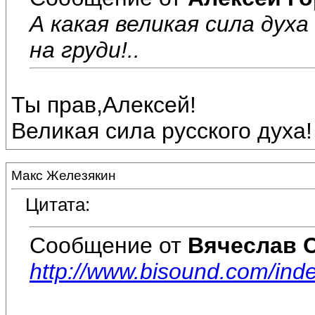
А какая великая сила духа
на груди!..
Ты прав,Алексей!
Великая сила русского духа!
Макс Железякин
Цитата:
Сообщение от
Вячеслав 
http://www.bisound.com/in