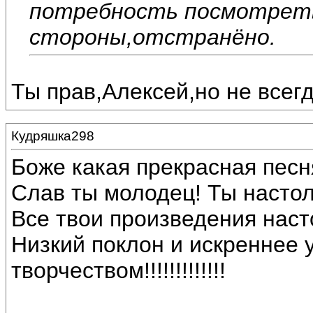
потребность посмотреть
стороны,отстранёно.
Ты прав,Алексей,но не всегд
Кудряшка298
Боже какая прекрасная песн
Слав ты молодец! Ты настол
Все твои произведения наст
Низкий поклон и искреннее 
творчеством!!!!!!!!!!!!!