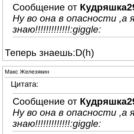
Сообщение от
Кудряшка2
Ну во она в опасности ,а 
знаю!!!!!!!!!!!!!:giggle:
Теперь знаешь:D(h)
Макс Железякин
Цитата:
Сообщение от
Кудряшка2
Ну во она в опасности ,а 
знаю!!!!!!!!!!!!!:giggle: