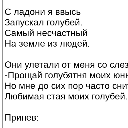
С ладони я ввысь
Запускал голубей.
Самый несчастный
На земле из людей.
Они улетали от меня со сле
-Прощай голубятня моих юн
Но мне до сих пор часто сн
Любимая стая моих голубей.
Припев: