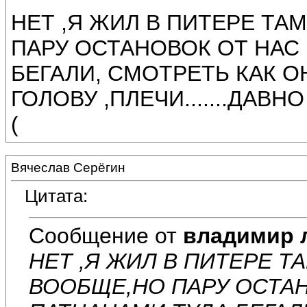
НЕТ ,Я ЖИЛ В ПИТЕРЕ ТА
ПАРУ ОСТАНОВОК ОТ НАС
БЕГАЛИ, СМОТРЕТЬ КАК О
ГОЛОВУ ,ПЛЕЧИ.......ДАВНО БЫ
(
Вячеслав Серёгин
Цитата:
Сообщение от
владимир 
НЕТ ,Я ЖИЛ В ПИТЕРЕ Т
ВООБЩЕ,НО ПАРУ ОСТАН