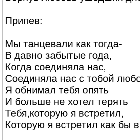
Припев:
Мы танцевали как тогда-
В давно забытые года,
Когда соединяла нас,
Соединяла нас с тобой любо
Я обнимал тебя опять
И больше не хотел терять
Тебя,которую я встретил,
Которую я встретил как бы в
____________________