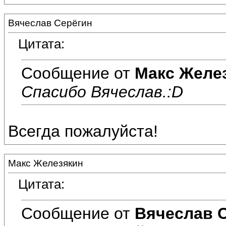
Вячеслав Серёгин
Цитата:
Сообщение от
Макс Желе
Спасибо Вячеслав.:D
Всегда пожалуйста!
Макс Железякин
Цитата:
Сообщение от
Вячеслав 