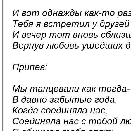
И вот однажды как-то раз
Тебя я встретил у друзей
И вечер тот вновь сблизи
Вернув любовь ушедших д
Припев:
Мы танцевали как тогда-
В давно забытые года,
Когда соединяла нас,
Соединяла нас с тобой лю