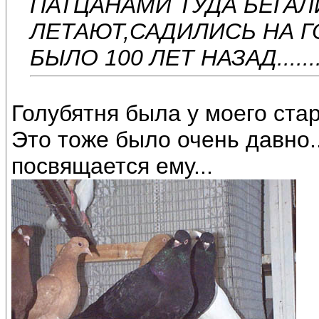
ПАТЦАНАМИ ТУДА БЕГАЛ
ЛЕТАЮТ,САДИЛИСЬ НА ГОЛ
БЫЛО 100 ЛЕТ НАЗАД..........
Голубятня была у моего стар
Это тоже было очень давно..
посвящается ему...