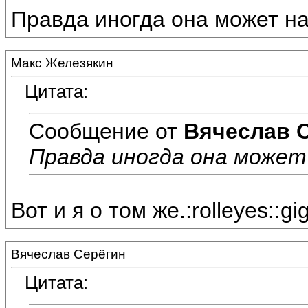
Правда иногда она может на
Макс Железякин
Цитата:
Сообщение от
Вячеслав 
Правда иногда она может
Вот и я о том же.:rolleyes::gig
Вячеслав Серёгин
Цитата: