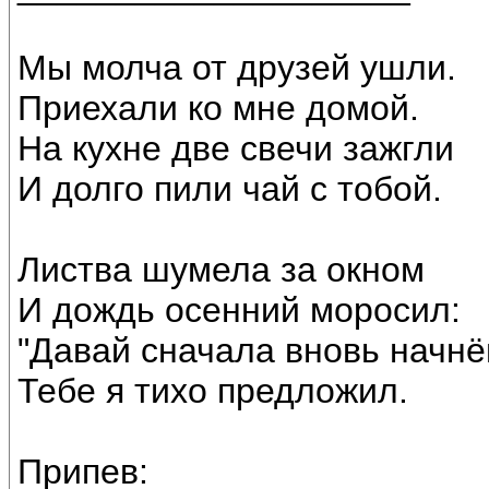
Мы молча от друзей ушли.
Приехали ко мне домой.
На кухне две свечи зажгли
И долго пили чай с тобой.
Листва шумела за окном
И дождь осенний моросил:
"Давай сначала вновь начнё
Тебе я тихо предложил.
Припев: