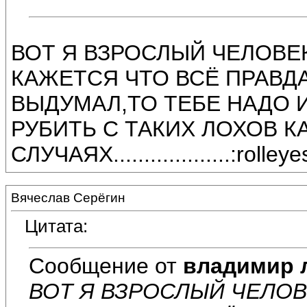
ВОТ Я ВЗРОСЛЫЙ ЧЕЛОВЕ
КАЖЕТСЯ ЧТО ВСЁ ПРАВДА
ВЫДУМАЛ,ТО ТЕБЕ НАДО 
РУБИТЬ С ТАКИХ ЛОХОВ КАК Я
СЛУЧАЯХ...................:rolleye
Вячеслав Серёгин
Цитата:
Сообщение от
владимир 
ВОТ Я ВЗРОСЛЫЙ ЧЕЛОВ