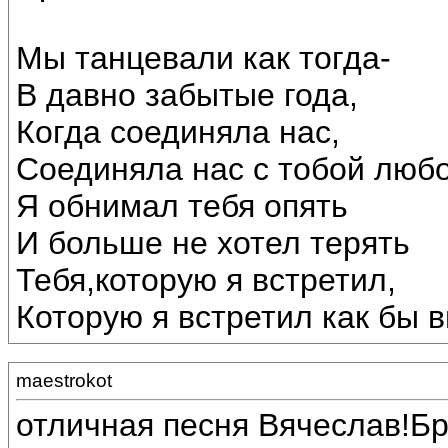
Мы танцевали как тогда-
В давно забытые года,
Когда соединяла нас,
Соединяла нас с тобой любо
Я обнимал тебя опять
И больше не хотел терять
Тебя,которую я встретил,
Которую я встретил как бы в
maestrokot
отличная песня Вячеслав!Брав