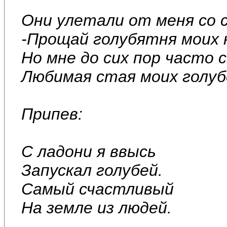
Они улетали от меня со 
-Прощай голубятня моих 
Но мне до сих пор часто 
Любимая стая моих голуб
Припев:
С ладони я ввысь
Запускал голубей.
Самый счастливый
На земле из людей.