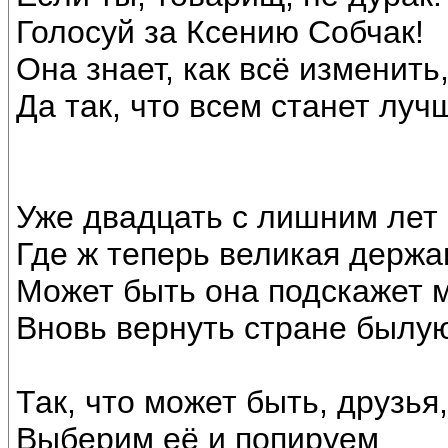
Голосуй за Ксению Собчак!
Она знает, как всё изменить
Да так, что всем станет луч
Уже двадцать с лишним лет 
Где ж теперь великая держа
Может быть она подскажет м
Вновь вернуть стране былую
Так, что может быть, друзья
Выберим её и попируем