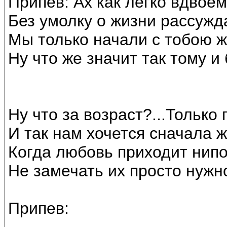
Припев: Ах как легко вдвоё
Без умолку о жизни рассужд
Мы только начали с тобою 
Ну что же значит так тому и
Ну что за возраст?...Только 
И так нам хочется сначала 
Когда любовь приходит нипо
Не замечать их просто нужн
Припев: