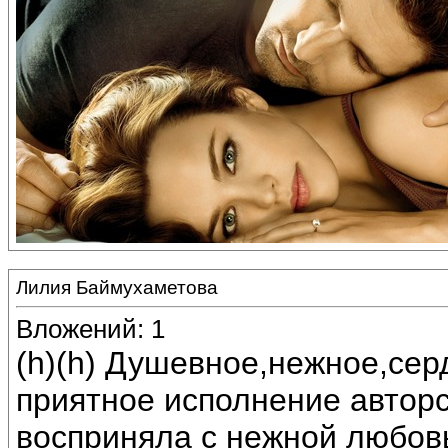
Лилия Баймухаметова
Вложений: 1
(h)(h) Душевное,нежное,сер
приятное исполнение автор
восприняла с нежной любов