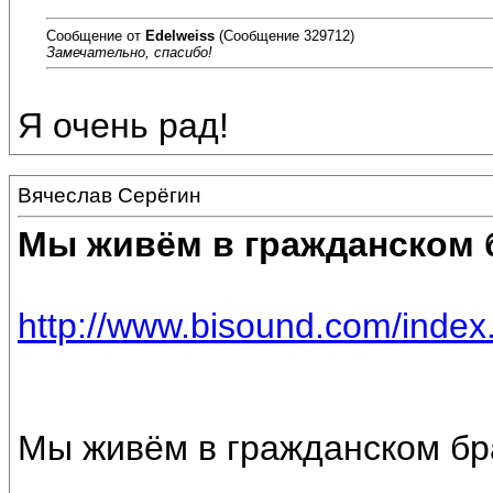
Сообщение от
Edelweiss
(Сообщение 329712)
Замечательно, спасибо!
Я очень рад!
Вячеслав Серёгин
Мы живём в гражданском 
http://www.bisound.com/inde
Мы живём в гражданском бр