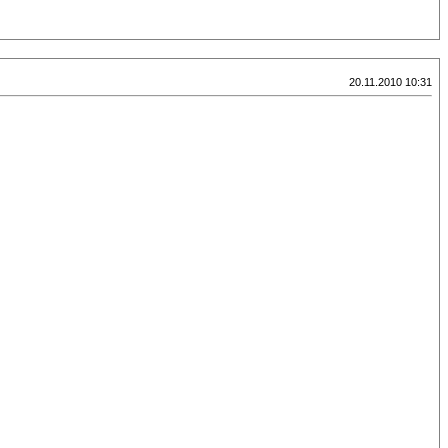
20.11.2010 10:31