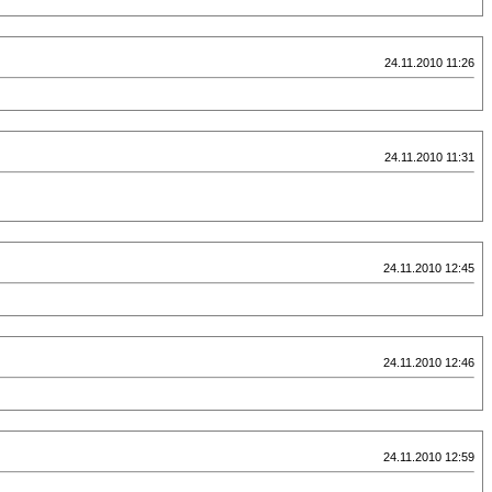
24.11.2010 11:26
24.11.2010 11:31
24.11.2010 12:45
24.11.2010 12:46
24.11.2010 12:59