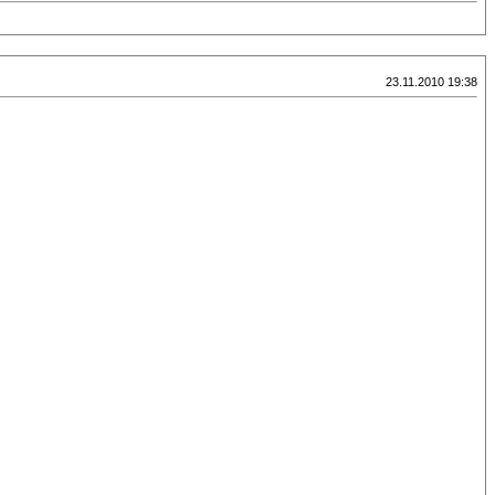
23.11.2010 19:38