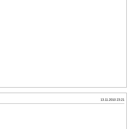
13.11.2010 23:21