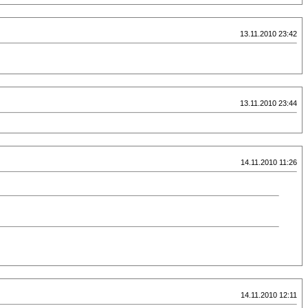
13.11.2010 23:42
13.11.2010 23:44
14.11.2010 11:26
14.11.2010 12:11