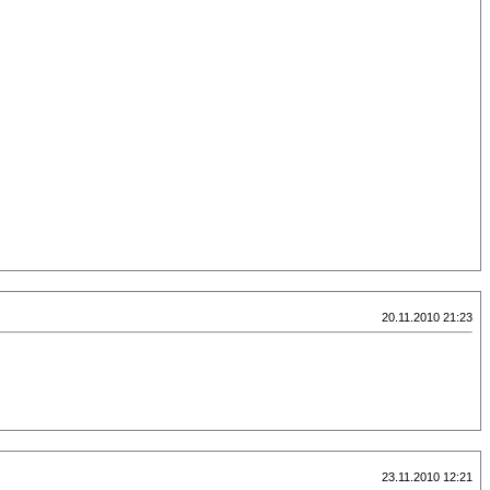
20.11.2010 21:23
23.11.2010 12:21