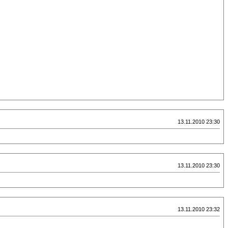
13.11.2010 23:30
13.11.2010 23:30
13.11.2010 23:32