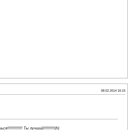
08.02.2014 16:15
!!!!!!!!!! Ты лучший!!!!!!!!!!(h)