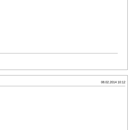
08.02.2014 10:12