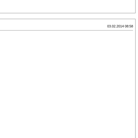
03.02.2014 08:58