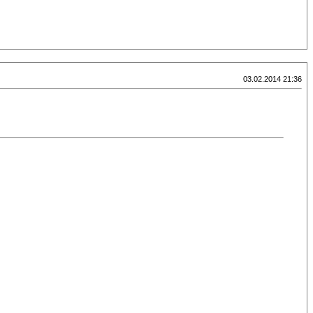
03.02.2014 21:36