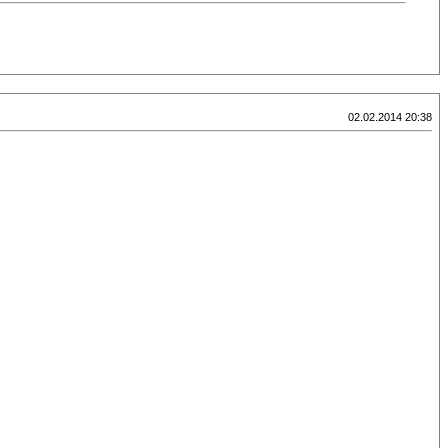
02.02.2014 20:38