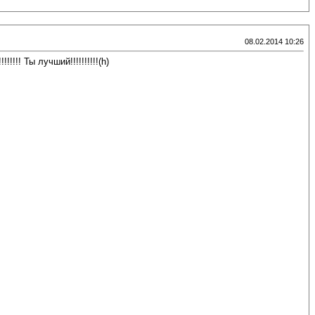
08.02.2014 10:26
!! Ты лучший!!!!!!!!!!(h)