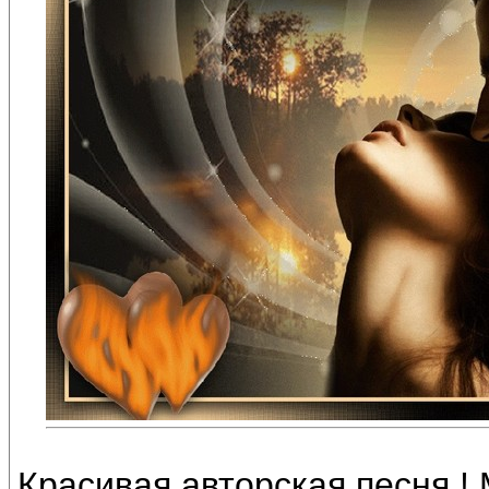
Красивая авторская песня !