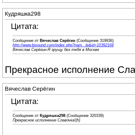
Кудряшка298
Цитата:
Сообщение от
Вячеслав Серёгин
(Сообщение 319936)
http://www.bisound.com/index.php?nam...le&id=10392169
Вячеслав Серёгин-Я грущу без тебя в Москве
Прекрасное исполнение Сла
Вячеслав Серёгин
Цитата:
Сообщение от
Кудряшка298
(Сообщение 320339)
Прекрасное исполнение Славочка!(h)