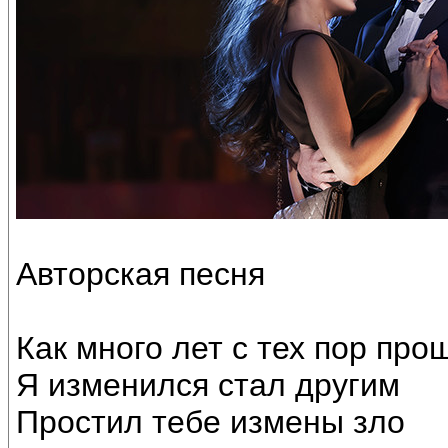
Авторская песня
Как много лет с тех пор про
Я изменился стал другим
Простил тебе измены зло