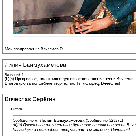
Мои поздравления Вячеслав:D
Лилия Баймухаметова
Вложений: 1
(h)(h) Прекрасное,талантливое,душевное исполнение песни Вячеслав
Благодарю за волшебное творчество. Ты молодец, Вячеслав!
Вячеслав Серёгин
Цитата:
Сообщение от
Лилия Баймухаметова
(Сообщение 328271)
(h)(h) Прекрасное,талантливое,душевное исполнение песни Вяче
Благодарю за волшебное творчество. Ты молодец, Вячеслав!