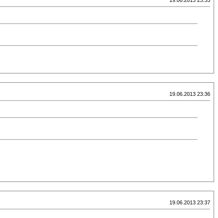
19.06.2013 23:33
19.06.2013 23:36
19.06.2013 23:37