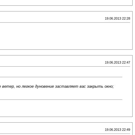
19.06.2013 22:28
19.06.2013 22:47
 ветер, но легкое дуновение заставляет вас закрыть окно;
19.06.2013 22:49