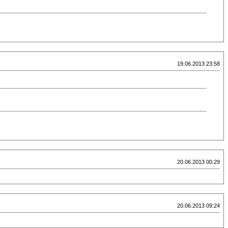
19.06.2013 23:58
20.06.2013 00:29
20.06.2013 09:24