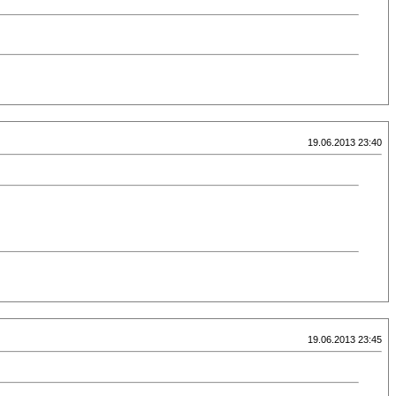
19.06.2013 23:40
19.06.2013 23:45