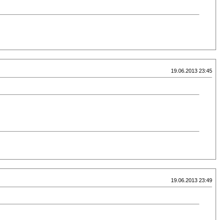
19.06.2013 23:45
19.06.2013 23:49