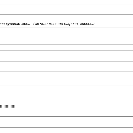
я куриная жопа. Так что меньше пафоса, господа.
!!!!!!!!!