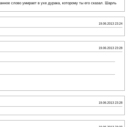
занное слово умирает в ухе дурака, которому ты его сказал. Шарль
19.06.2013 23:24
19.06.2013 23:28
19.06.2013 23:28