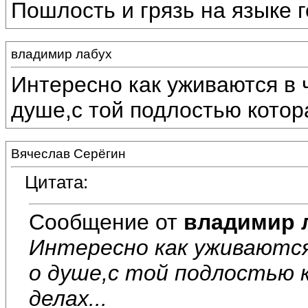
Пошлость и грязь на языке г
владимир лабух
Интересно как уживаются в
душе,с той подлостью котора
Вячеслав Серёгин
Цитата:
Сообщение от
владимир 
Интересно как уживаются
о душе,с той подлостью к
делах...