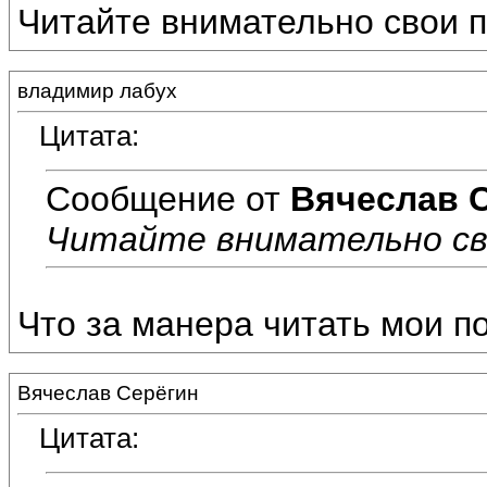
Читайте внимательно свои п
владимир лабух
Цитата:
Сообщение от
Вячеслав 
Читайте внимательно св
Что за манера читать мои п
Вячеслав Серёгин
Цитата: