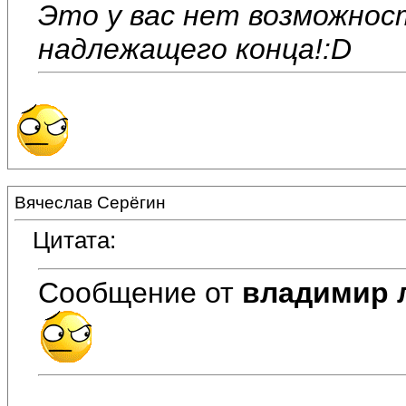
Это у вас нет возможнос
надлежащего конца!:D
Вячеслав Серёгин
Цитата:
Сообщение от
владимир 