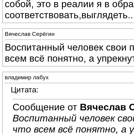
собой, это в реалии я в обр
соответствовать,выглядеть.....
Вячеслав Серёгин
Воспитанный человек свои п
всем всё понятно, а упрекну
владимир лабух
Цитата:
Сообщение от
Вячеслав 
Воспитанный человек сво
что всем всё понятно, а 