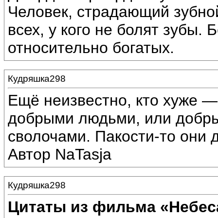
Человек, страдающий зубно
всех, у кого не болят зубы.
относительно богатых.
Кудряшка298
Ещё неизвестно, кто хуже 
добрыми людьми, или добр
сволочами. Пакости-то они 
Автор NaTasja
Кудряшка298
Цитаты из фильма «Небес