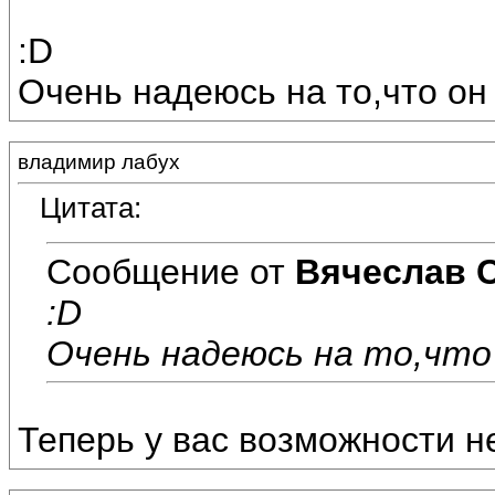
:D
Очень надеюсь на то,что он
владимир лабух
Цитата:
Сообщение от
Вячеслав 
:D
Очень надеюсь на то,что 
Теперь у вас возможности н