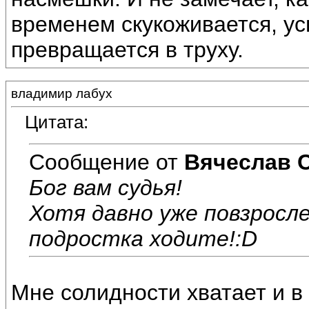
временем скукоживается, ус
превращается в труху.
владимир лабух
Цитата:
Сообщение от
Вячеслав 
Бог вам судья!
Хотя давно уже повзросле
подростка ходите!:D
Мне солидности хватает и в