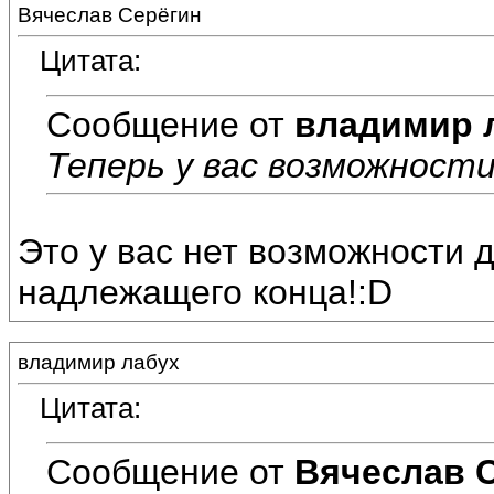
Вячеслав Серёгин
Цитата:
Сообщение от
владимир 
Теперь у вас возможност
Это у вас нет возможности 
надлежащего конца!:D
владимир лабух
Цитата:
Сообщение от
Вячеслав 