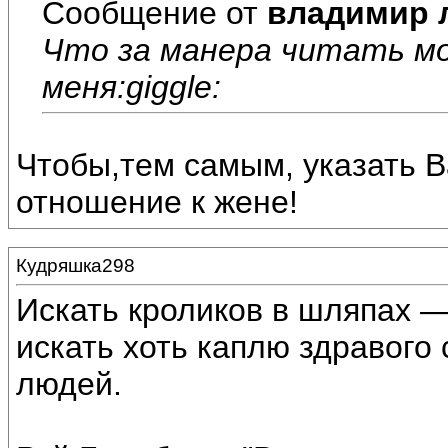
Сообщение от
владимир 
Что за манера читать м
меня:giggle:
Чтобы,тем самым, указать 
отношение к жене!
Кудряшка298
Искать кроликов в шляпах —
искать хоть каплю здравого
людей.