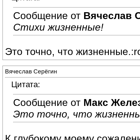
Сообщение от
Вячеслав 
Стихи жизненные!
Это точно, что жизненные.:ro
Вячеслав Серёгин
Цитата:
Сообщение от
Макс Желе
Это точно, что жизненные
К глубокому моему сожалени