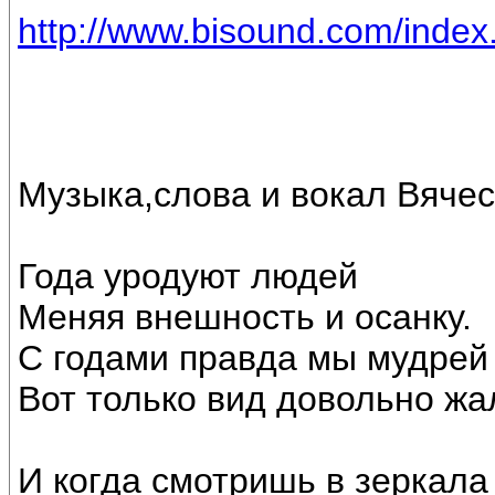
http://www.bisound.com/inde
Музыка,слова и вокал Вяче
Года уродуют людей
Меняя внешность и осанку.
С годами правда мы мудрей
Вот только вид довольно жа
И когда смотришь в зеркала