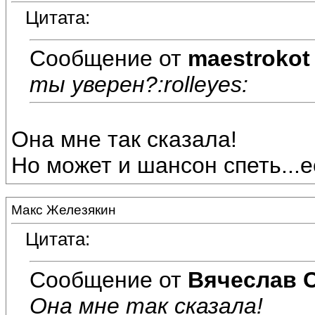
Цитата:
Сообщение от
maestrokot
ты уверен?:rolleyes:
Она мне так сказала!
Но может и шансон спеть...
Макс Железякин
Цитата:
Сообщение от
Вячеслав 
Она мне так сказала!