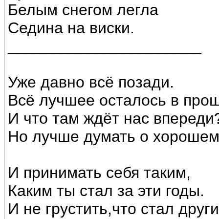
Белым снегом легла
Седина на виски.
______________________
Уже давно всё позади.
Всё лучшее осталось в про
И что там ждёт нас впереди
Но лучше думать о хороше
И принимать себя таким,
Каким ты стал за эти годы.
И не грустить,что стал друг