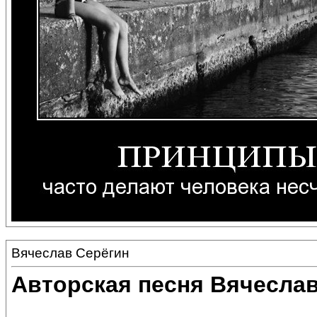
Вячеслав Серёгин
Авторская песня Вячеслав