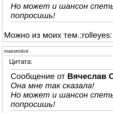
Но может и шансон спеть
попросишь!
Можно из моих тем.:rolleyes:
maestrokot
Цитата:
Сообщение от
Вячеслав 
Она мне так сказала!
Но может и шансон спеть
попросишь!