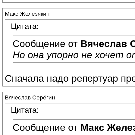
Макс Железякин
Цитата:
Сообщение от
Вячеслав 
Но она упорно не хочет 
Сначала надо репертуар пред
Вячеслав Серёгин
Цитата:
Сообщение от
Макс Желе