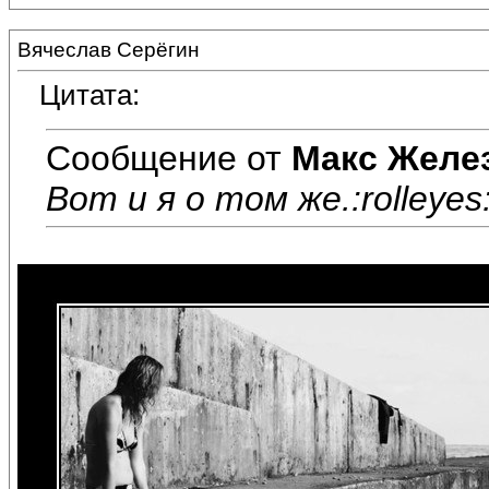
Вячеслав Серёгин
Цитата:
Сообщение от
Макс Желе
Вот и я о том же.:rolleyes