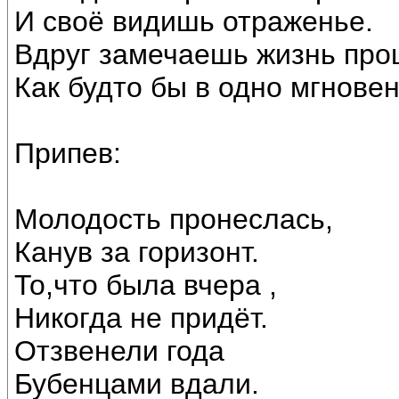
И своё видишь отраженье.
Вдруг замечаешь жизнь про
Как будто бы в одно мгновен
Припев:
Молодость пронеслась,
Канув за горизонт.
То,что была вчера ,
Никогда не придёт.
Отзвенели года
Бубенцами вдали.