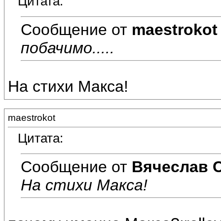
Цитата:
Сообщение от
maestrokot
побачимо.....
На стихи Макса!
maestrokot
Цитата:
Сообщение от
Вячеслав 
На стихи Макса!