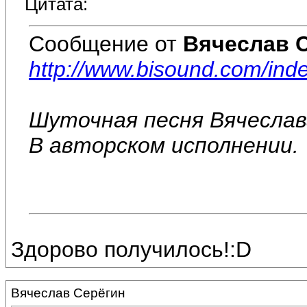
Цитата:
Сообщение от
Вячеслав 
http://www.bisound.com/in
Шуточная песня Вячеслав
В авторском исполнении.
Здорово получилось!:D
Вячеслав Серёгин