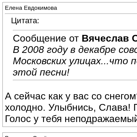
Елена Евдокимова
Цитата:
Сообщение от
Вячеслав 
В 2008 году в декабре сов
Московских улицах...что 
этой песни!
А сейчас как у вас со снего
холодно. Улыбнись, Слава! 
Голос у тебя неподражаемый