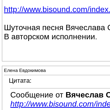
http://www.bisound.com/inde
Шуточная песня Вячеслава 
В авторском исполнении.
Елена Евдокимова
Цитата:
Сообщение от
Вячеслав 
http://www.bisound.com/in