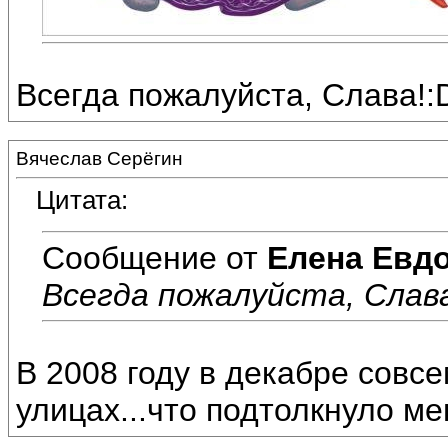
Всегда пожалуйста, Слава!:
Вячеслав Серёгин
Цитата:
Сообщение от
Елена Евд
Всегда пожалуйста, Слава
В 2008 году в декабре совс
улицах...что подтолкнуло ме