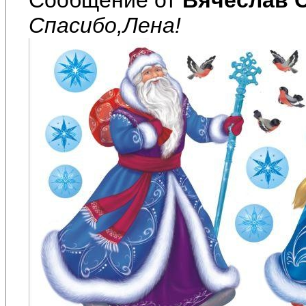
Спасибо,Лена!