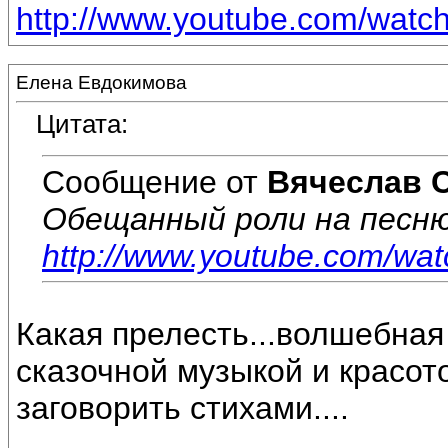
http://www.youtube.com/wat
Елена Евдокимова
Цитата:
Сообщение от
Вячеслав 
Обещанный роли на песню
http://www.youtube.com/w
Какая прелесть...волшебная
сказочной музыкой и красото
заговорить стихами....