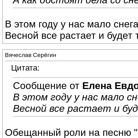
В этом году у нас мало снег
Весной все растает и будет 
Вячеслав Серёгин
Цитата:
Сообщение от
Елена Евд
В этом году у нас мало сн
Весной все растает и бу
Обещанный роли на песню 