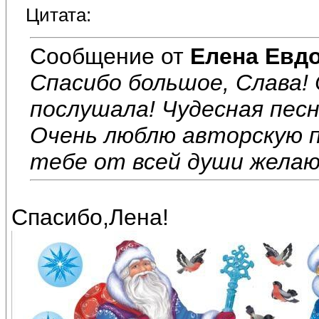
Цитата:
Сообщение от
Елена Евд
Спасибо большое, Слава!
послушала! Чудесная песн
Очень люблю авторскую п
тебе от всей души желаю
Спасибо,Лена!