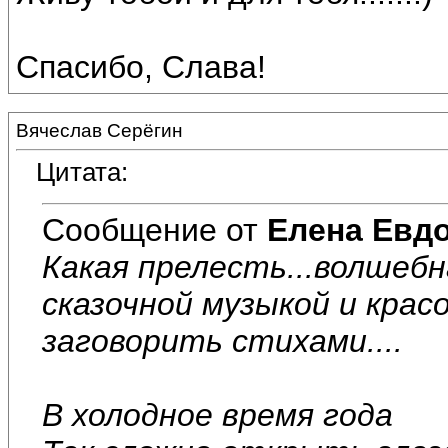
Спасибо, Слава!
Вячеслав Серёгин
Цитата:
Сообщение от
Елена Евд
Какая прелесть...волшебн
сказочной музыкой и крас
заговорить стихами....
В холодное время года