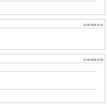
21.05.2018 11:31
21.05.2018 11:59