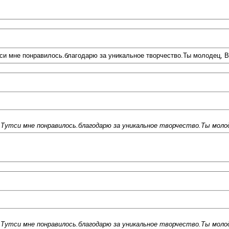
тси мне понравилось.благодарю за уникальное творчество.Ты молодец, 
а Тутси мне понравилось.благодарю за уникальное творчество.Ты моло
а Тутси мне понравилось.благодарю за уникальное творчество.Ты моло