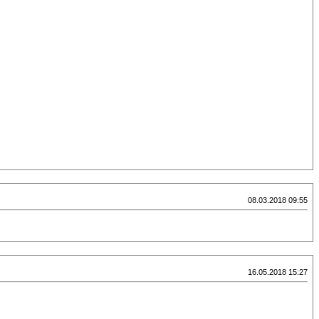
08.03.2018 09:55
16.05.2018 15:27