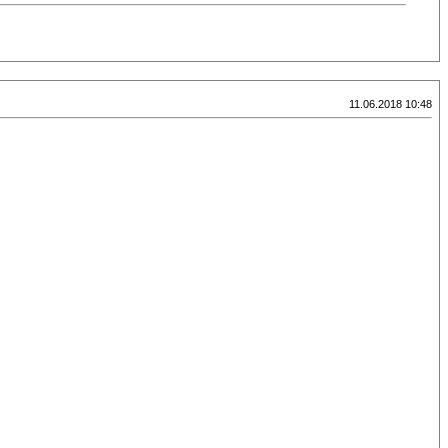
11.06.2018 10:48