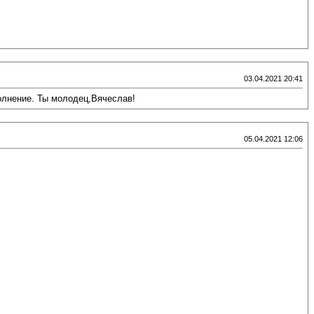
03.04.2021 20:41
олнение. Ты молодец,Вячеслав!
05.04.2021 12:06