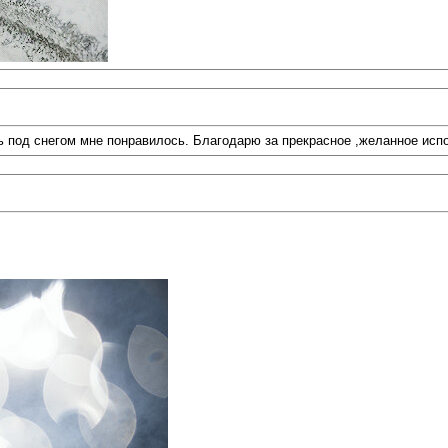
ь под снегом мне понравилось. Благодарю за прекрасное ,желанное исп