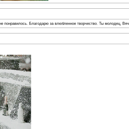
не понравилось. Благодарю за влюбленное творчество. Ты молодец, Вяч