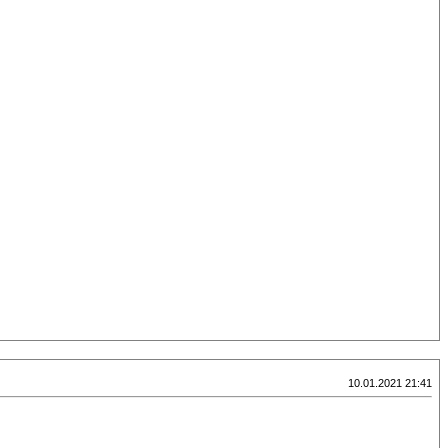
10.01.2021 21:41