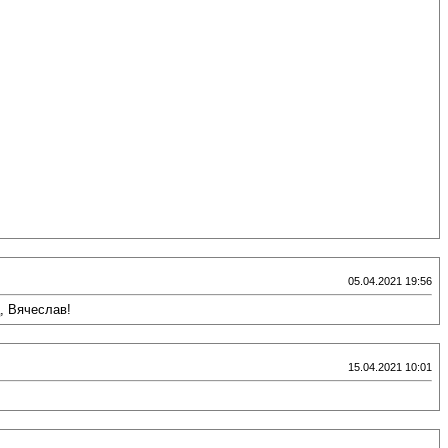
05.04.2021 19:56
, Вячеслав!
15.04.2021 10:01