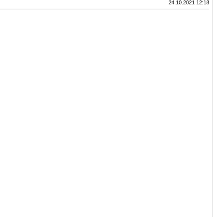
24.10.2021 12:18