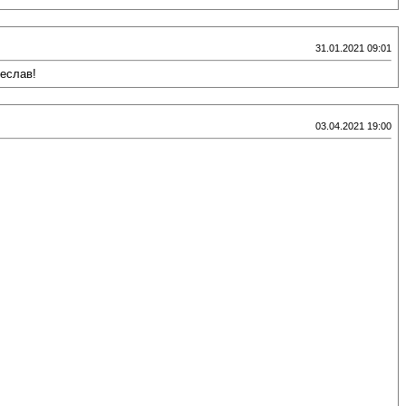
31.01.2021 09:01
еслав!
03.04.2021 19:00