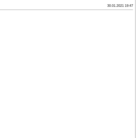
30.01.2021 19:47