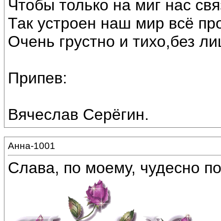
Чтобы только на миг нас св
Так устроен наш мир всё про
Очень грустно и тихо,без ли
Припев:
Вячеслав Серёгин.
Анна-1001
Слава, по моему, чудесно по