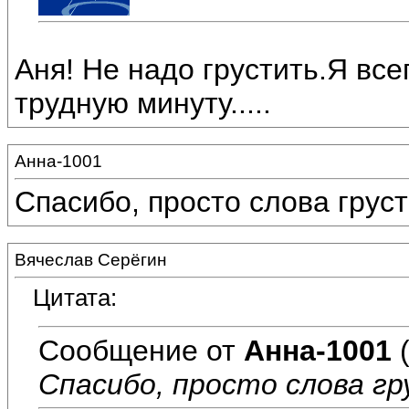
Аня! Не надо грустить.Я все
трудную минуту.....
Анна-1001
Спасибо, просто слова грус
Вячеслав Серёгин
Цитата:
Сообщение от
Анна-1001
(
Спасибо, просто слова гр