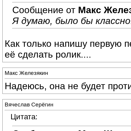
Сообщение от
Макс Желе
Я думаю, было бы классно
Как только напишу первую п
её сделать ролик....
Макс Железякин
Надеюсь, она не будет проти
Вячеслав Серёгин
Цитата: