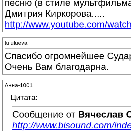
песню (в стиле мультфильма
Дмитрия Киркорова.....
http://www.youtube.com/wat
tululueva
Спасибо огромнейшее Судар
Очень Вам благодарна.
Анна-1001
Цитата:
Сообщение от
Вячеслав 
http://www.bisound.com/ind