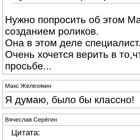
Нужно попросить об этом М
созданием роликов.
Она в этом деле специалист
Очень хочется верить в то,ч
просьбе...
Макс Железякин
Я думаю, было бы классно!
Вячеслав Серёгин
Цитата: