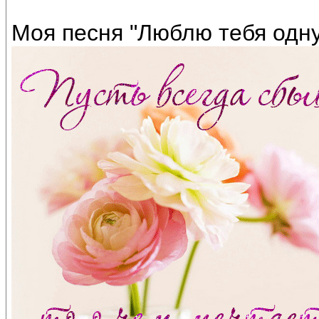
Моя песня "Люблю тебя одну