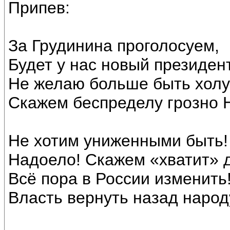
Припев:
За Грудинина проголосуем,
Будет у нас новый президент
Не желаю больше быть хол
Скажем беспределу грозно 
Не хотим униженными быть!
Надоело! Скажем «хватит» 
Всё пора в России изменить
Власть вернуть назад народ