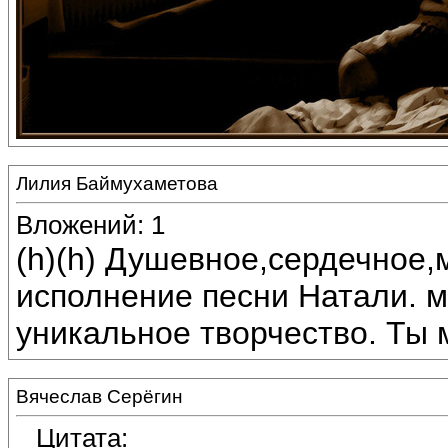
Лилия Баймухаметова
Вложений: 1
(h)(h) Душевное,сердечное,
исполнение песни Натали. м
уникальное творчество. Ты 
Вячеслав Серёгин
Цитата: