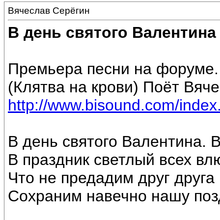
Вячеслав Серёгин
В день святого Валентина 
Премьера песни на форуме. 
(Клятва на крови) Поёт Вяч
http://www.bisound.com/inde
В день святого Валентина. В
В праздник светлый всех вл
Что не предадим друг друга 
Сохраним навечно нашу по