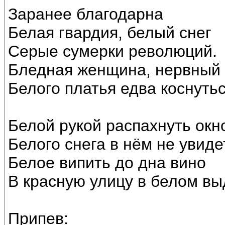
Заранее благодарна
Белая гвардия, белый снег
Серые сумерки революций.
Бледная женщина, нервный
Белого платья едва коснутьс
Белой рукой распахнуть окн
Белого снега в нём не увиде
Белое випить до дна вино
В красную улицу в белом вы
Припев: