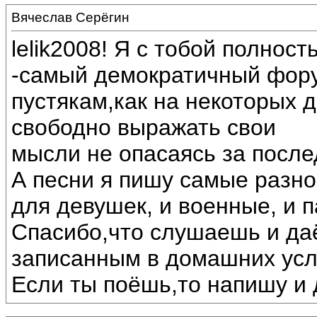
Вячеслав Серёгин
lelik2008! Я с тобой полнос
-самый демократичный фору
пустякам,как на некоторых 
свободно выражать свои
мысли не опасаясь за после
А песни я пишу самые разн
для девушек, и военные, и п
Спасибо,что слушаешь и да
записанным в домашних усл
Если ты поёшь,то напишу и 