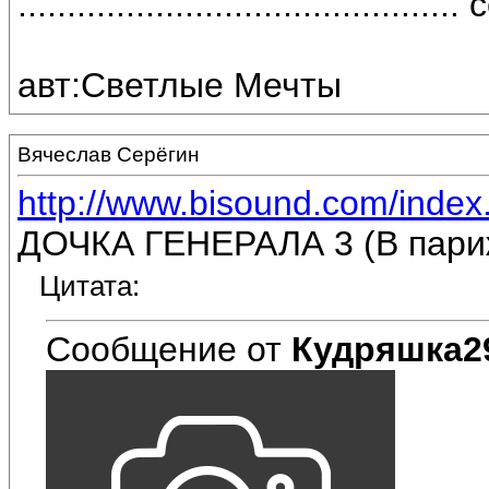
.....................................
авт:Светлые Мечты
Вячеслав Серёгин
http://www.bisound.com/inde
ДОЧКА ГЕНЕРАЛА 3 (В пари
Цитата:
Сообщение от
Кудряшка2