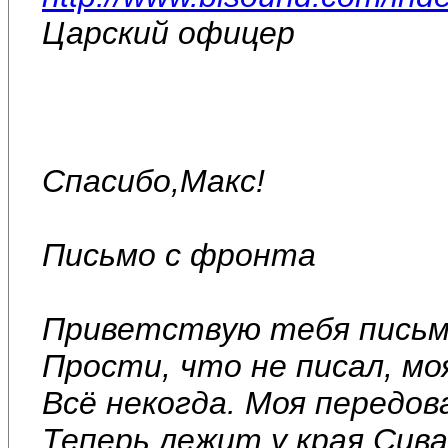
Царский офицер
Спасибо,Макс!
Письмо с фронта
Приветствую тебя письмо
Прости, что не писал, мо
Всё некогда. Моя передов
Теперь лежит у края Сив