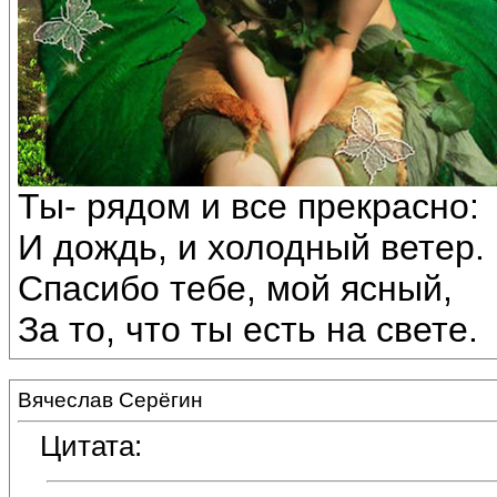
Ты- рядом и все прекрасно:
И дождь, и холодный ветер.
Спасибо тебе, мой ясный,
За то, что ты есть на свете.
Вячеслав Серёгин
Цитата: