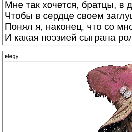
Мне так хочется, братцы, в 
Чтобы в сердце своем заглуш
Понял я, наконец, что со мн
И какая поэзией сыграна ро
elegy