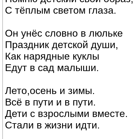
С тёплым светом глаза.
Он унёс словно в люльке
Праздник детской души,
Как нарядные куклы
Едут в сад малыши.
Лето,осень и зимы.
Всё в пути и в пути.
Дети с взрослыми вместе.
Стали в жизни идти.