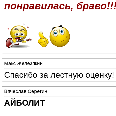
понравилась, браво!!
Макс Железякин
Спасибо за лестную оценку!
Вячеслав Серёгин
АЙБОЛИТ