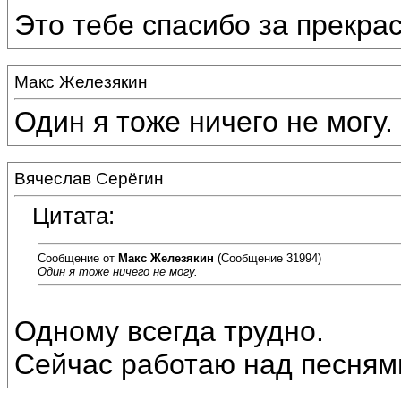
Это тебе спасибо за прекрас
Макс Железякин
Один я тоже ничего не могу.
Вячеслав Серёгин
Цитата:
Сообщение от
Макс Железякин
(Сообщение 31994)
Один я тоже ничего не могу.
Одному всегда трудно.
Сейчас работаю над песнями 