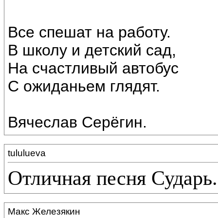
Все спешат на работу.
В школу и детский сад,
На счастливый автобус
С ожиданьем глядят.
Вячеслав Серёгин.
tululueva
Отличная песня Сударь.
Макс Железякин