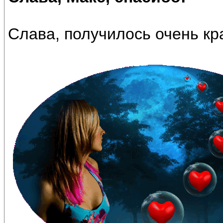
Слава, получилось очень кр