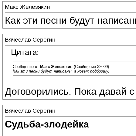
Макс Железякин
Как эти песни будут написан
Вячеслав Серёгин
Цитата:
Сообщение от
Макс Железякин
(Сообщение 32009)
Как эти песни будут написаны, я новых подброшу.
Договорились. Пока давай с
Вячеслав Серёгин
Судьба-злодейка