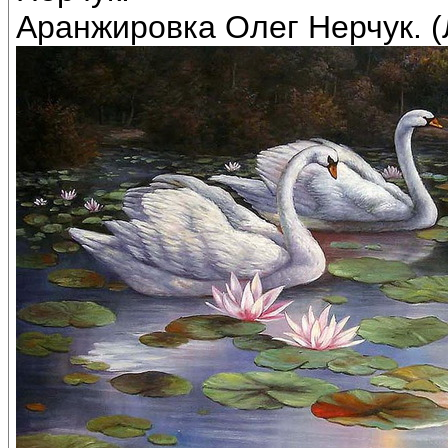
Аранжировка Олег Нерчук. (