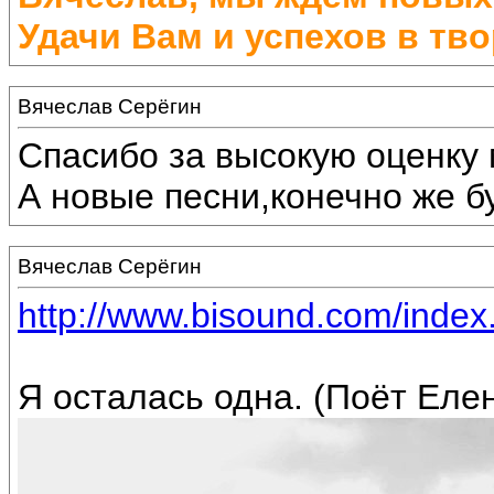
Удачи Вам и успехов в тво
Вячеслав Серёгин
Спасибо за высокую оценку 
А новые песни,конечно же бу
Вячеслав Серёгин
http://www.bisound.com/inde
Я осталась одна. (Поёт Еле