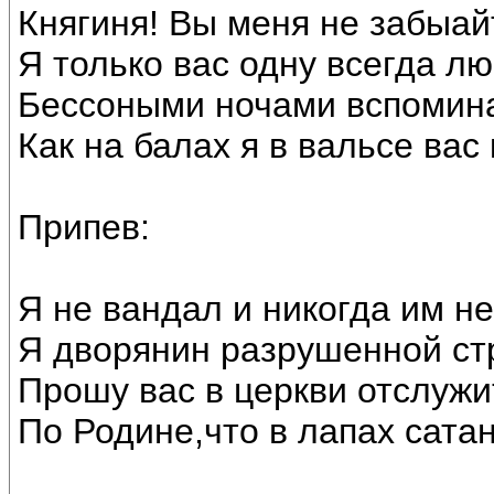
Княгиня! Вы меня не забыай
Я только вас одну всегда лю
Бессоными ночами вспомин
Как на балах я в вальсе вас
Припев:
Я не вандал и никогда им не
Я дворянин разрушенной ст
Прошу вас в церкви отслужи
По Родине,что в лапах сата