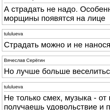
А страдать не надо. Особен
морщины появятся на лице
tululueva
Страдать можно и не нанося
Вячеслав Серёгин
Но лучше больше веселитьс
tululueva
Не только смех, музыка - от
получаешь удовольствие и п