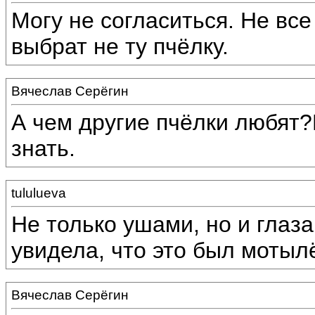
Могу не согласиться. Не вс
выбрат не ту пчёлку.
Вячеслав Серёгин
А чем другие пчёлки любят
знать.
tululueva
Не только ушами, но и глаза
увидела, что это был мотылё
Вячеслав Серёгин