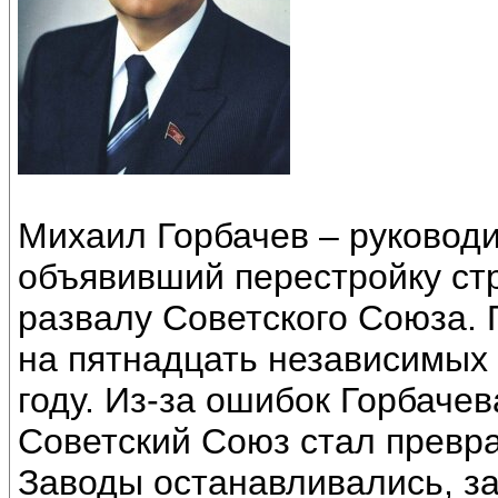
Михаил Горбачев – руководи
объявивший перестройку стр
развалу Советского Союза.
на пятнадцать независимых 
году. Из-за ошибок Горбачев
Советский Союз стал превра
Заводы останавливались, з