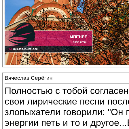
Вячеслав Серёгин
Полностью с тобой согласен
свои лирические песни посл
злопыхатели говорили: "Он п
энергии петь и то и другое..