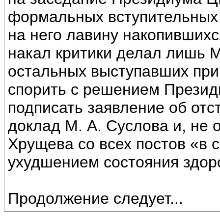
формальных вступительных
на него лавину накопившихс
накал критики делал лишь М
остальных выступавших прив
спорить с решением Презид
подписать заявление об отс
доклад М. А. Суслова и, не 
Хрущева со всех постов «в 
ухудшением состояния здоро
Продолжение следует...