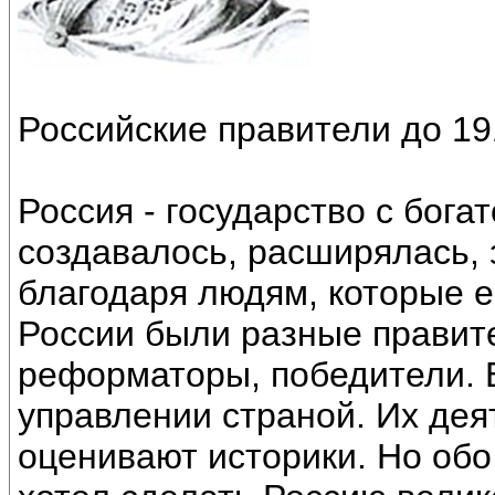
Российские правители до 19
Россия - государство с бога
создавалось, расширялась,
благодаря людям, которые е
России были разные правите
реформаторы, победители. 
управлении страной. Их дея
оценивают историки. Но обо