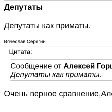
Депутаты
Депутаты как приматы.
Вячеслав Серёгин
Цитата:
Сообщение от
Алексей Гор
Депутаты как приматы.
Очень верное сравнение,Ал