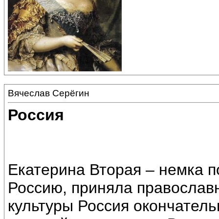
Вячеслав Серёгин
Россия
Екатерина Вторая – немка 
Россию, приняла православн
культуры Россия окончатель