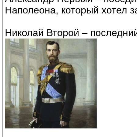
Наполеона, который хотел з
Николай Второй – последний