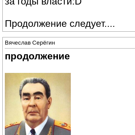
за годы власти:D
Продолжение следует....
Вячеслав Серёгин
продолжение