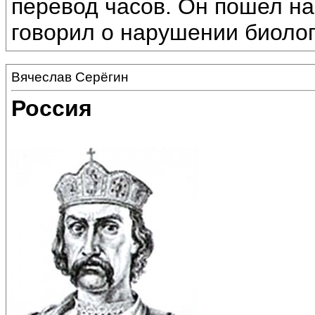
перевод часов. Он пошел на 
говорил о нарушении биолог
Вячеслав Серёгин
Россия