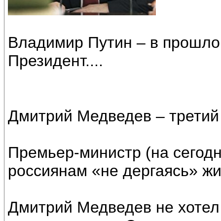
Владимир Путин – в прошло
Президент....
Дмитрий Медведев – третий
Премьер-министр (на сегод
россиянам «не дергаясь» жи
Дмитрий Медведев не хотел