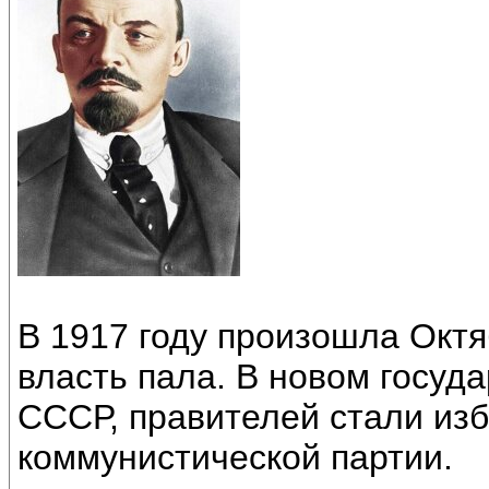
В 1917 году произошла Октя
власть пала. В новом госуд
СССР, правителей стали изб
коммунистической партии.