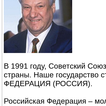
В 1991 году, Советский Сою
страны. Наше государство
ФЕДЕРАЦИЯ (РОССИЯ).
Российская Федерация – мол