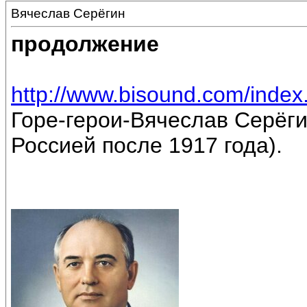
Вячеслав Серёгин
продолжение
http://www.bisound.com/inde
Горе-герои-Вячеслав Серёги
Россией после 1917 года).