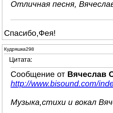
Отличная песня, Вячеслав!
Спасибо,Фея!
Кудряшка298
Цитата:
Сообщение от
Вячеслав 
http://www.bisound.com/in
Музыка,стихи и вокал Вяч