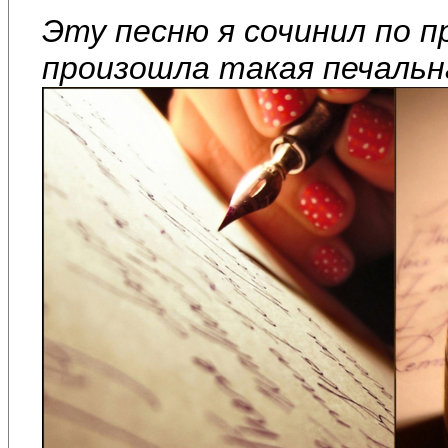
Эту песню я сочинил по п
произошла такая печальн