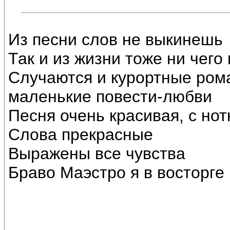
Из песни слов не выкинешь
Так и из жизни тоже ни чего
Случаются и курортные ром
маленькие повести-любви
Песня очень красивая, с нот
Слова прекрасные
Выражены все чувства
Браво Маэстро я в восторге