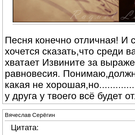
Песня конечно отличная! И с
хочется сказать,что среди 
хватает Извините за выраже
равновесия. Понимаю,должна
какая не хорошая,но..........
у друга у твоего всё будет о
Вячеслав Серёгин
Цитата: