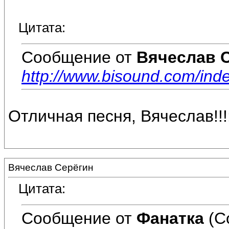
Цитата:
Сообщение от
Вячеслав 
http://www.bisound.com/in
Отличная песня, Вячеслав!!!
Вячеслав Серёгин
Цитата:
Сообщение от
Фанатка
(С