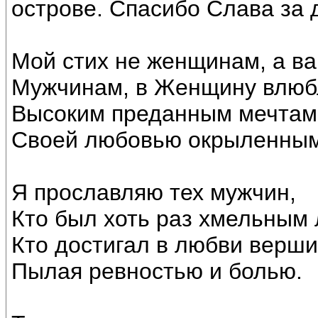
острове. Спасибо Слава за 
Мой стих не женщинам, а ва
Мужчинам, в Женщину влюб
Высоким преданным мечтам
Своей любовью окрыленным
Я прославляю тех мужчин,
Кто был хоть раз хмельным
Кто достигал в любви верши
Пылая ревностью и болью.