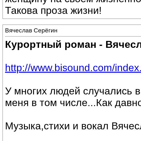
Такова проза жизни!
Вячеслав Серёгин
Курортный роман - Вячес
http://www.bisound.com/inde
У многих людей случались в
меня в том числе...Как давн
Музыка,стихи и вокал Вяче