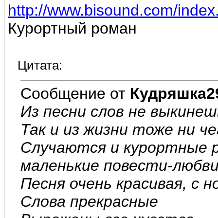
http://www.bisound.com/inde
Курортный роман
Цитата:
Сообщение от
Кудряшка2
Из песни слов не выкинеш
Так и из жизни тоже ни ч
Случаются и курортные 
маленькие повести-любв
Песня очень красивая, с 
Слова прекрасные