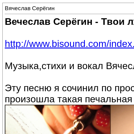
Вячеслав Серёгин
Вечеслав Серёгин - Твои 
http://www.bisound.com/inde
Музыка,стихи и вокал Вячес
Эту песню я сочинил по прос
произошла такая печальная 