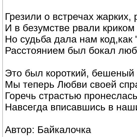
Грезили о встречах жарких,
И в безумстве рвали криком
Но судьба дала нам код,как
Расстоянием был бокал люб
Это был короткий, бешеный 
Мы теперь Любви своей спр
Горечь страстью пронеслась 
Навсегда вписавшись в наш
Автор: Байкалочка