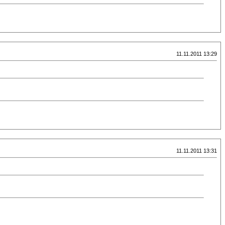
11.11.2011 13:29
11.11.2011 13:31