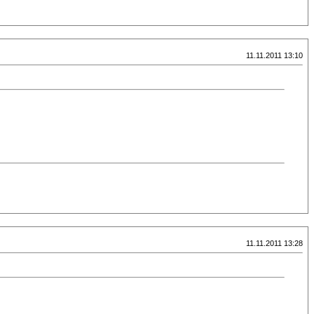
11.11.2011 13:10
11.11.2011 13:28