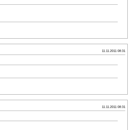
11.11.2011 08:31
11.11.2011 08:31