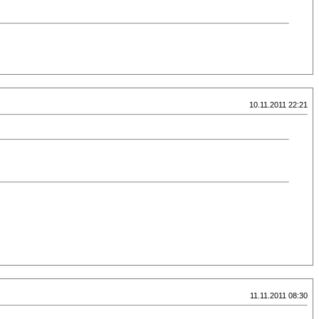
10.11.2011 22:21
11.11.2011 08:30