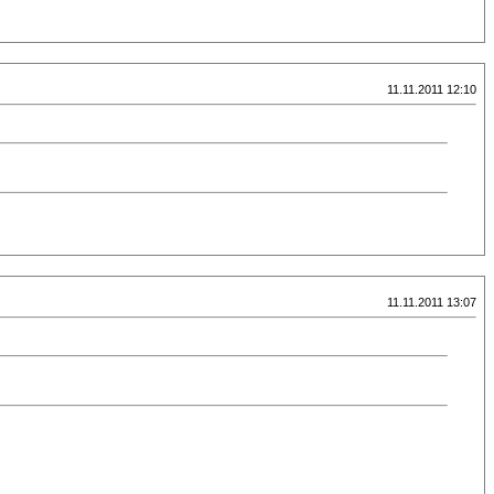
11.11.2011 12:10
11.11.2011 13:07