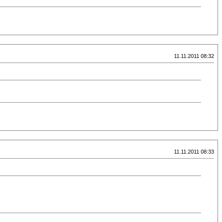
11.11.2011 08:32
11.11.2011 08:33