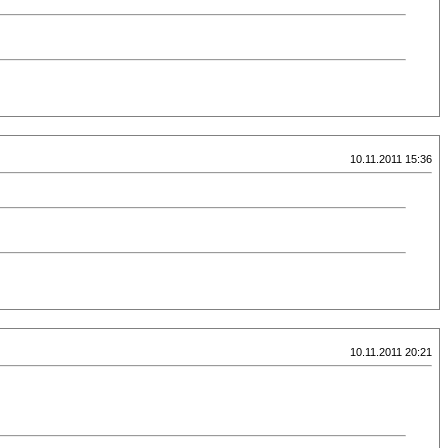
10.11.2011 15:36
10.11.2011 20:21