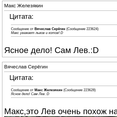
Макс Железякин
Цитата:
Сообщение от
Вячеслав Серёгин
(Сообщение 223624)
Макс уважает львов и котов!:D
Ясное дело! Сам Лев.:D
Вячеслав Серёгин
Цитата:
Сообщение от
Макс Железякин
(Сообщение 223628)
Ясное дело! Сам Лев.:D
Макс,это Лев очень похож н