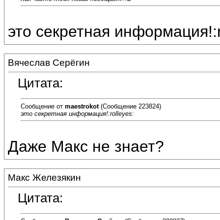
это секретная информация!:r
Вячеслав Серёгин
Цитата:
Сообщение от
maestrokot
(Сообщение 223824)
это секретная информация!:rolleyes:
Даже Макс не знает?
Макс Железякин
Цитата: