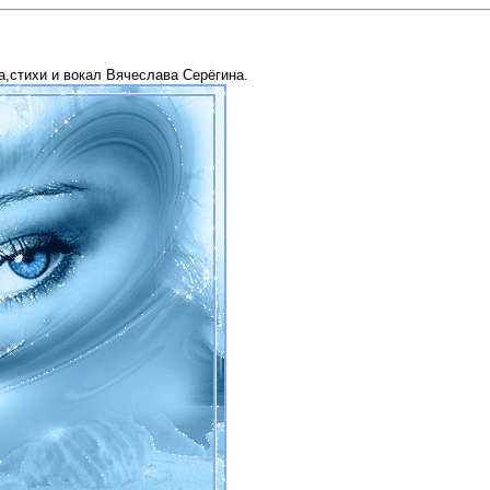
,стихи и вокал Вячеслава Серёгина.