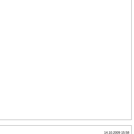
14.10.2009 15:58