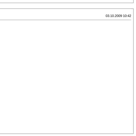
03.10.2009 10:42