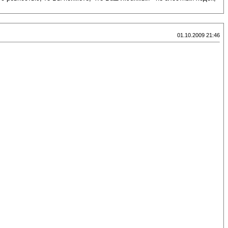
01.10.2009 21:46