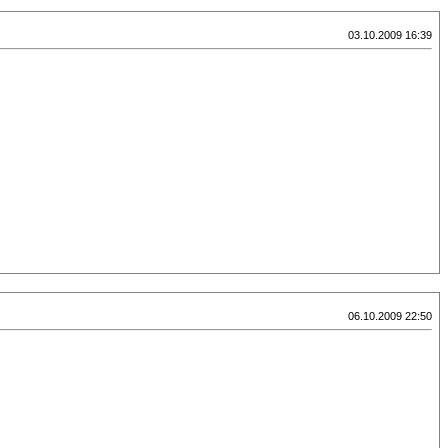
03.10.2009 16:39
06.10.2009 22:50