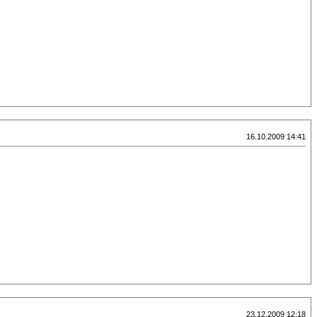
16.10.2009 14:41
23.12.2009 12:18