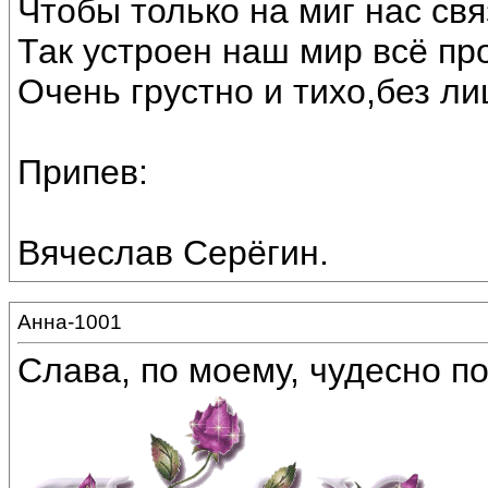
Чтобы только на миг нас св
Так устроен наш мир всё про
Очень грустно и тихо,без ли
Припев:
Вячеслав Серёгин.
Анна-1001
Слава, по моему, чудесно по