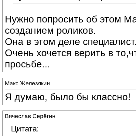
Нужно попросить об этом М
созданием роликов.
Она в этом деле специалист
Очень хочется верить в то,ч
просьбе...
Макс Железякин
Я думаю, было бы классно!
Вячеслав Серёгин
Цитата: