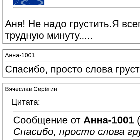
Аня! Не надо грустить.Я все
трудную минуту.....
Анна-1001
Спасибо, просто слова грус
Вячеслав Серёгин
Цитата:
Сообщение от
Анна-1001
(
Спасибо, просто слова гр