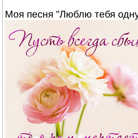
Моя песня "Люблю тебя одну