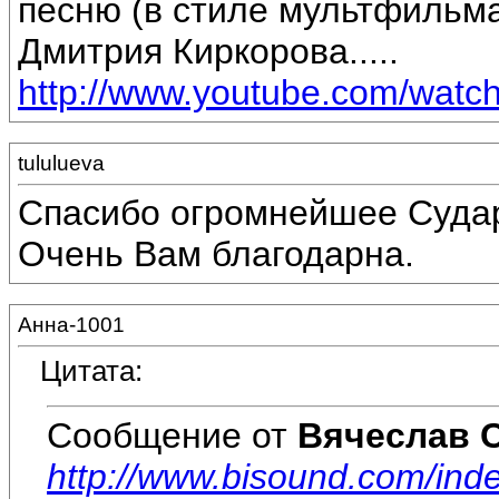
песню (в стиле мультфильма
Дмитрия Киркорова.....
http://www.youtube.com/wat
tululueva
Спасибо огромнейшее Судар
Очень Вам благодарна.
Анна-1001
Цитата:
Сообщение от
Вячеслав 
http://www.bisound.com/ind