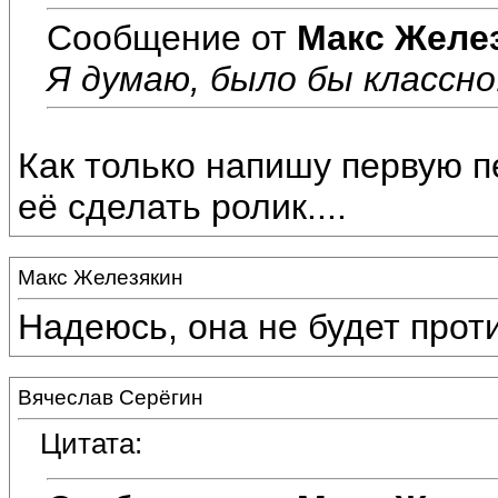
Сообщение от
Макс Желе
Я думаю, было бы классно
Как только напишу первую п
её сделать ролик....
Макс Железякин
Надеюсь, она не будет проти
Вячеслав Серёгин
Цитата: