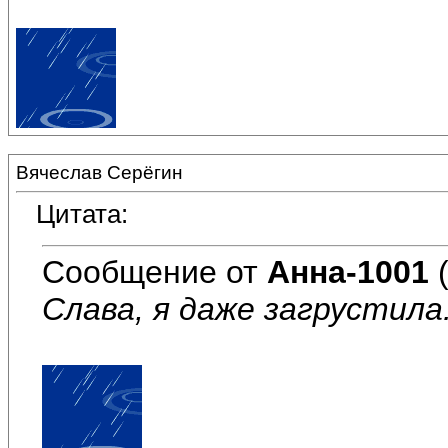
Вячеслав Серёгин
Цитата:
Сообщение от
Анна-1001
(
Слава, я даже загрустила.