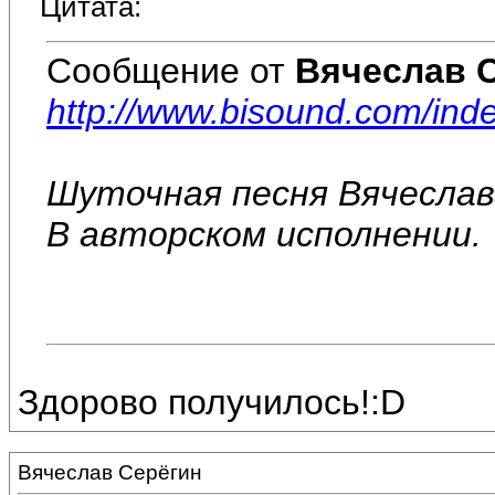
Цитата:
Сообщение от
Вячеслав 
http://www.bisound.com/in
Шуточная песня Вячеслав
В авторском исполнении.
Здорово получилось!:D
Вячеслав Серёгин