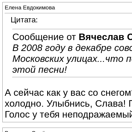
Елена Евдокимова
Цитата:
Сообщение от
Вячеслав 
В 2008 году в декабре сов
Московских улицах...что 
этой песни!
А сейчас как у вас со снего
холодно. Улыбнись, Слава! 
Голос у тебя неподражаемый