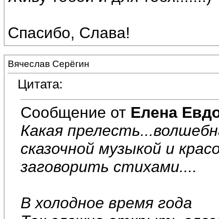
Спасибо, Слава!
Вячеслав Серёгин
Цитата:
Сообщение от
Елена Евд
Какая прелесть...волшебн
сказочной музыкой и крас
заговорить стихами....
В холодное время года