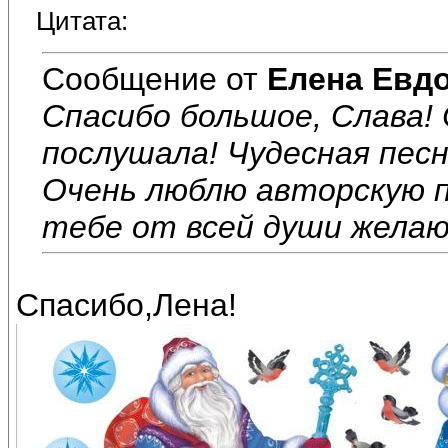
Цитата:
Сообщение от
Елена Евд
Спасибо большое, Слава!
послушала! Чудесная песн
Очень люблю авторскую п
тебе от всей души желаю
Спасибо,Лена!