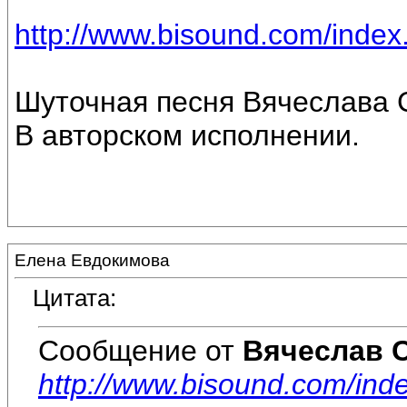
http://www.bisound.com/inde
Шуточная песня Вячеслава 
В авторском исполнении.
Елена Евдокимова
Цитата:
Сообщение от
Вячеслав 
http://www.bisound.com/in