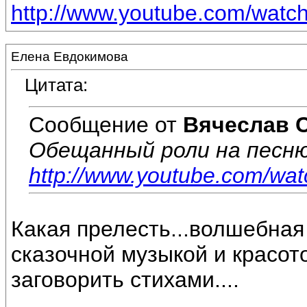
http://www.youtube.com/wat
Елена Евдокимова
Цитата:
Сообщение от
Вячеслав 
Обещанный роли на песню
http://www.youtube.com/w
Какая прелесть...волшебная
сказочной музыкой и красото
заговорить стихами....