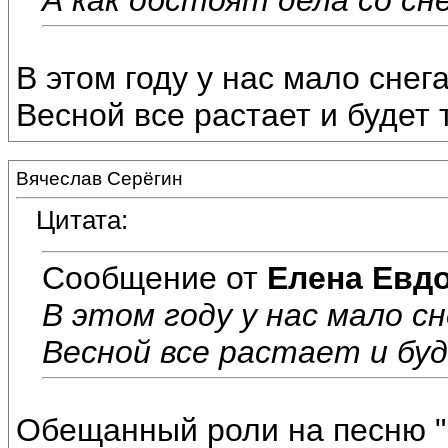
В этом году у нас мало снег
Весной все растает и будет 
Вячеслав Серёгин
Цитата:
Сообщение от
Елена Евд
В этом году у нас мало сн
Весной все растает и бу
Обещанный роли на песню 