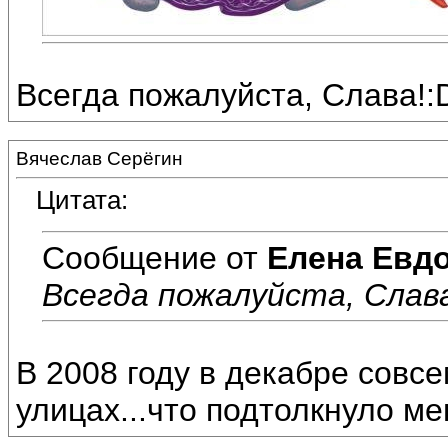
Всегда пожалуйста, Слава!:
Вячеслав Серёгин
Цитата:
Сообщение от
Елена Евд
Всегда пожалуйста, Слава
В 2008 году в декабре совс
улицах...что подтолкнуло ме