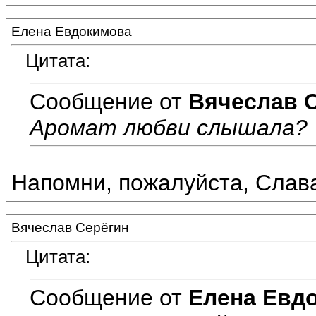
Елена Евдокимова
Цитата:
Сообщение от
Вячеслав 
Аромат любви слышала?
Напомни, пожалуйста, Слава
Вячеслав Серёгин
Цитата:
Сообщение от
Елена Евд