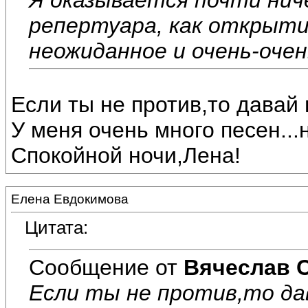
репертуара, как открытие
неожиданное и очень-очен
Если ты не против,то давай
У меня очень много песен...
Спокойной ночи,Лена!
Елена Евдокимова
Цитата:
Сообщение от
Вячеслав 
Если ты не против,то да