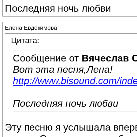
Последняя ночь любви
Елена Евдокимова
Цитата:
Сообщение от
Вячеслав 
Вот эта песня,Лена!
http://www.bisound.com/ind
Последняя ночь любви
Эту песню я услышала впер