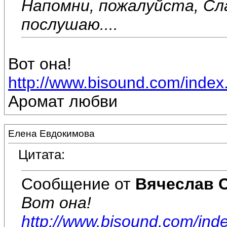
Напомни, пожалуйста, Сл
послушаю....
Вот она!
http://www.bisound.com/inde
Аромат любви
Елена Евдокимова
Цитата:
Сообщение от
Вячеслав 
Вот она!
http://www.bisound.com/ind