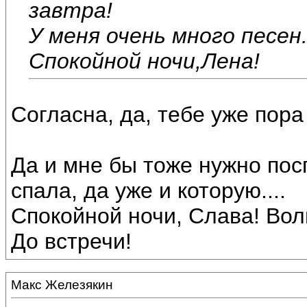
завтра!
У меня очень много песен.
Спокойной ночи,Лена!
Согласна, да, тебе уже пора
Да и мне бы тоже нужно посп
спала, да уже и которую....
Спокойной ночи, Слава! Вол
До встречи!
Макс Железякин