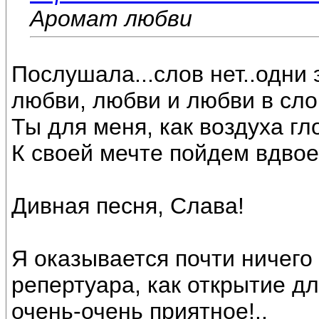
Аромат любви
Послушала...слов нет..одни 
любви, любви и любви в слов
Ты для меня, как воздуха глот
К своей мечте пойдем вдвоем
Дивная песня, Слава!
Я оказывается почти ничего
репертуара, как открытие дл
очень-очень приятное!..