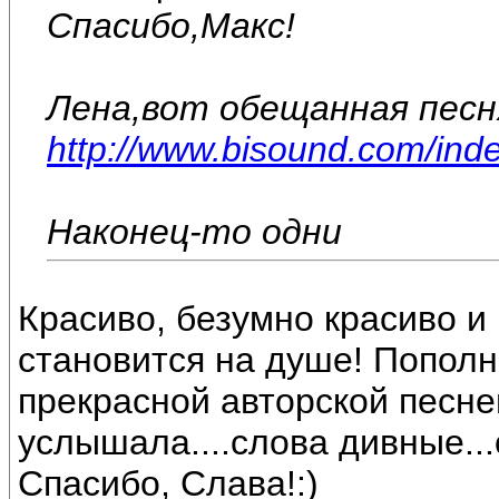
Спасибо,Макс!
Лена,вот обещанная песн
http://www.bisound.com/ind
Наконец-то одни
Красиво, безумно красиво и 
становится на душе! Попол
прекрасной авторской песне
услышала....слова дивные..
Спасибо, Слава!:)