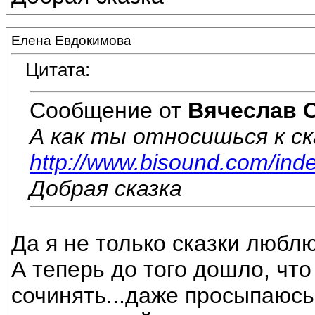
Елена Евдокимова
Цитата:
Сообщение от
Вячеслав 
А как ты относишься к с
http://www.bisound.com/ind
Добрая сказка
Да я не только сказки люблю
А теперь до того дошло, что
сочинять...даже просыпаюсь 