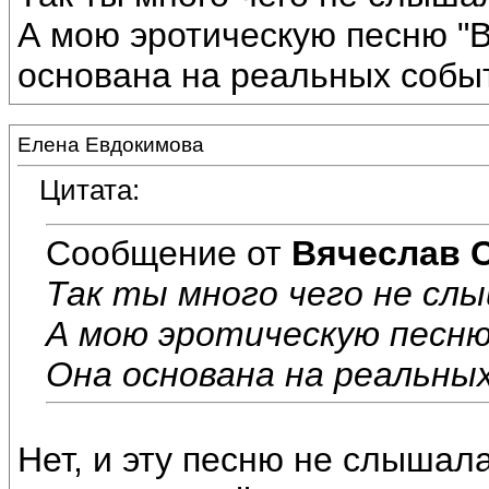
А мою эротическую песню "В
основана на реальных событ
Елена Евдокимова
Цитата:
Сообщение от
Вячеслав 
Так ты много чего не сл
А мою эротическую песню 
Она основана на реальны
Нет, и эту песню не слышала