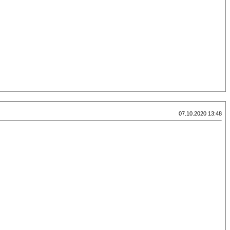
07.10.2020 13:48