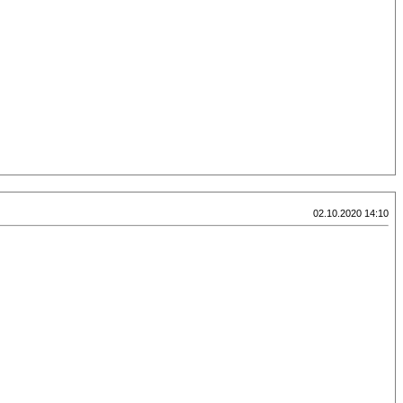
02.10.2020 14:10