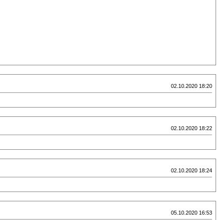
02.10.2020 18:20
02.10.2020 18:22
02.10.2020 18:24
05.10.2020 16:53