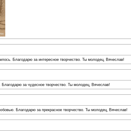
вилось. Благодарю за интересное творчество. Ты молодец, Вячеслав!
ь. Благодарю за чудесное творчество. Ты молодец, Вячеслав!
 любовью. Благодарю за прекрасное творчество. Ты молодец, Вячеслав!