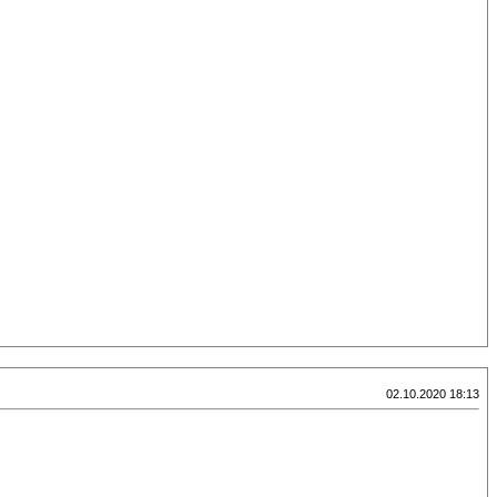
02.10.2020 18:13