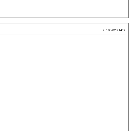
06.10.2020 14:30