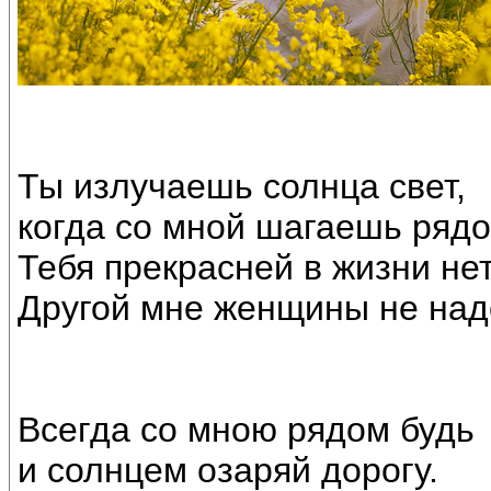
Ты излучаешь солнца свет,
когда со мной шагаешь рядо
Тебя прекрасней в жизни не
Другой мне женщины не над
Всегда со мною рядом будь
и солнцем озаряй дорогу.