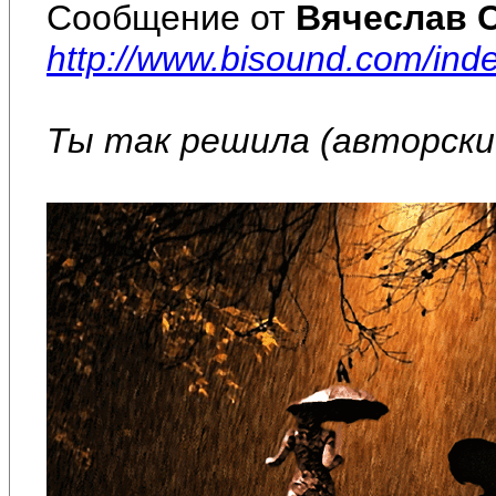
Сообщение от
Вячеслав 
http://www.bisound.com/in
Ты так решила (авторский