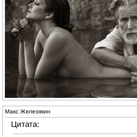
Макс Железякин
Цитата: