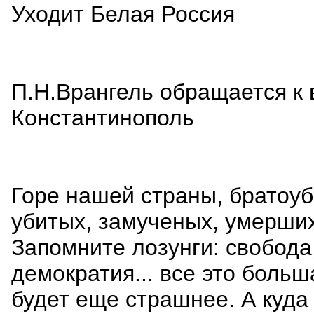
Уходит Белая Россия
П.Н.Врангель обращается к 
Константинополь
Горе нашей страны, братоу
убитых, замученых, умерших 
Запомните лозунги: свобода
демократия... все это боль
будет еще страшнее. А куда