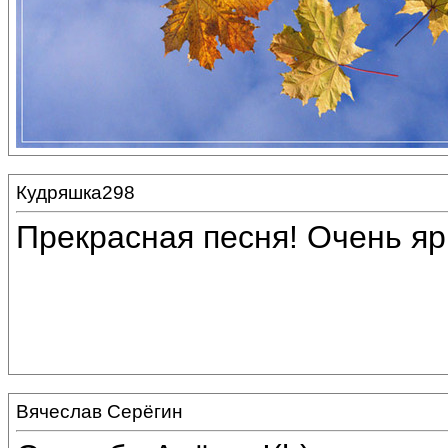
Кудряшка298
Прекрасная песня! Очень яр
Вячеслав Серёгин