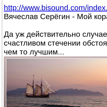
http://www.bisound.com/inde
Вячеслав Серёгин - Мой кор
Да уж действительно случает
счастливом стечении обстоя
чем то лучшим...