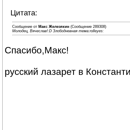
Цитата:
Сообщение от
Макс Железякин
(Сообщение 289308)
Молодец, Вячеслав!:D Злободневная тема:rolleyes:
Спасибо,Макс!
русский лазарет в Константи