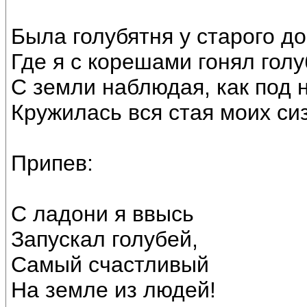
Была голубятня у старого до
Где я с корешами гонял голу
С земли наблюдая, как под
Кружилась вся стая моих си
Припев:
С ладони я ввысь
Запускал голубей,
Самый счастливый
На земле из людей!