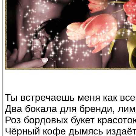
Ты встречаешь меня как все
Два бокала для бренди, лим
Роз бордовых букет красото
Чёрный кофе дымясь издаёт