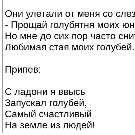
Они улетали от меня со сле
- Прощай голубятня моих юн
Но мне до сих пор часто сн
Любимая стая моих голубей.
Припев:
С ладони я ввысь
Запускал голубей,
Самый счастливый
На земле из людей!