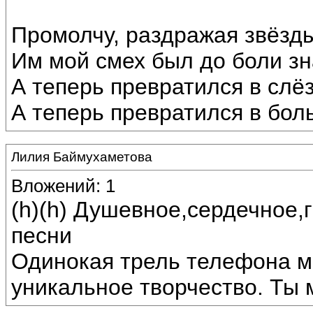
Промолчу, раздражая звёзды
Им мой смех был до боли з
А теперь превратился в слё
А теперь превратился в боль
Лилия Баймухаметова
Вложений: 1
(h)(h) Душевное,сердечное,
песни
Одинокая трель телефона м
уникальное творчество. Ты 