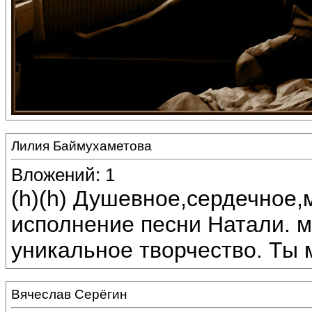
Лилия Баймухаметова
Вложений: 1
(h)(h) Душевное,сердечное,
исполнение песни Натали. м
уникальное творчество. Ты 
Вячеслав Серёгин