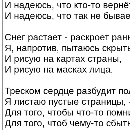
И надеюсь, что кто-то вернё
И надеюсь, что так не бывае
Снег растает - раскроет ран
Я, напротив, пытаюсь скрыт
И рисую на картах страны,
И рисую на масках лица.
Треском сердце разбудит по
Я листаю пустые страницы, 
Для того, чтобы что-то помн
Для того, чтоб чему-то сбыт