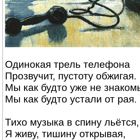
Одинокая трель телефона
Прозвучит, пустоту обжигая.
Мы как будто уже не знаком
Мы как будто устали от рая.
Тихо музыка в спину льётся,
Я живу, тишину открывая,