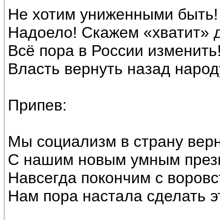
Не хотим униженными быть!
Надоело! Скажем «хватит» 
Всё пора в России изменить
Власть вернуть назад народ
Припев:
Мы социализм в страну вер
С нашим новым умным през
Навсегда покончим с воровс
Нам пора настала сделать э