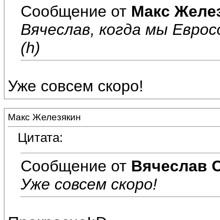
Сообщение от
Макс Желе
Вячеслав, когда мы Еврос
(h)
Уже совсем скоро!
Макс Железякин
Цитата:
Сообщение от
Вячеслав 
Уже совсем скоро!