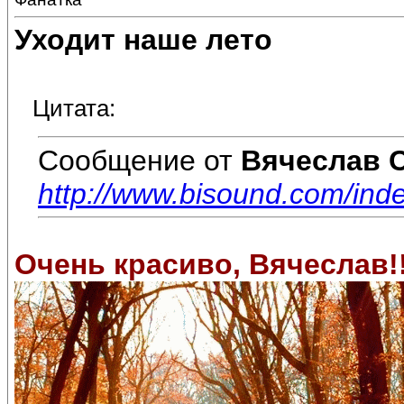
Уходит наше лето
Цитата:
Сообщение от
Вячеслав 
http://www.bisound.com/in
Очень красиво, Вячеслав!!!