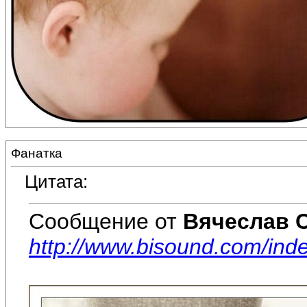
Фанатка
Цитата:
Сообщение от
Вячеслав 
http://www.bisound.com/in