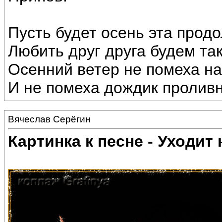
Пусть будет осень эта прод
Любить друг друга будем та
Осенний ветер не помеха н
И не помеха дождик проливн
Вячеслав Серёгин
Картинка к песне - Уходит