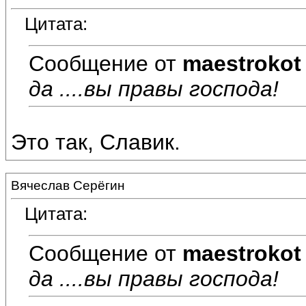
Цитата:
Сообщение от
maestrokot
да ....вы правы господа!
Это так, Славик.
Вячеслав Серёгин
Цитата:
Сообщение от
maestrokot
да ....вы правы господа!