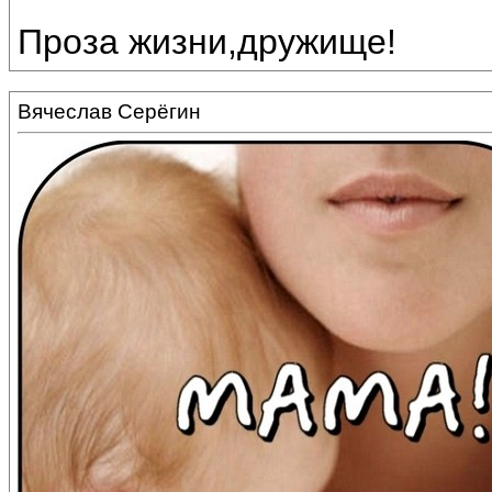
Проза жизни,дружище!
Вячеслав Серёгин