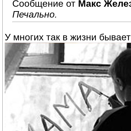
Сообщение от
Макс Желе
Печально.
У многих так в жизни бывает