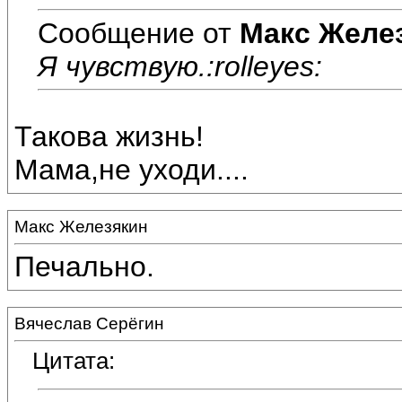
Сообщение от
Макс Желе
Я чувствую.:rolleyes:
Такова жизнь!
Мама,не уходи....
Макс Железякин
Печально.
Вячеслав Серёгин
Цитата: