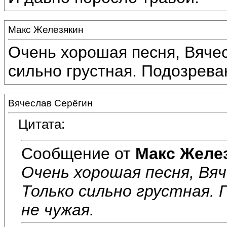
Макс Железякин
Очень хорошая песня, Вячесл
сильно грустная. Подозреваю
Вячеслав Серёгин
Цитата:
Сообщение от
Макс Желе
Очень хорошая песня, Вяче
Только сильно грустная.
не чужая.