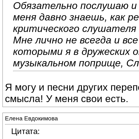
Обязательно послушаю и 
меня давно знаешь, как р
критического слушателя 
Мне лично не всегда и вс
которыми я в дружеских 
музыкальном поприще, Сла
Я могу и песни других переп
смысла! У меня свои есть.
Елена Евдокимова
Цитата: