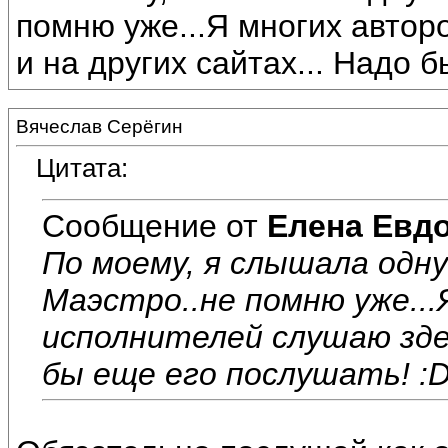
помню уже...Я многих автор
и на других сайтах... Надо 
Вячеслав Серёгин
Цитата:
Сообщение от
Елена Евд
По моему, я слышала одну
Маэстро..не помню уже...
исполнителей слушаю здес
бы еще его послушать! :