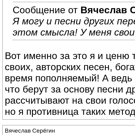
Сообщение от
Вячеслав 
Я могу и песни других пе
этом смысла! У меня свои
Вот именно за это я и ценю 
своих, авторских песен, бо
время пополняемый! А ведь
что берут за основу песни д
рассчитывают на свои голос
но я противница таких метод
Вячеслав Серёгин