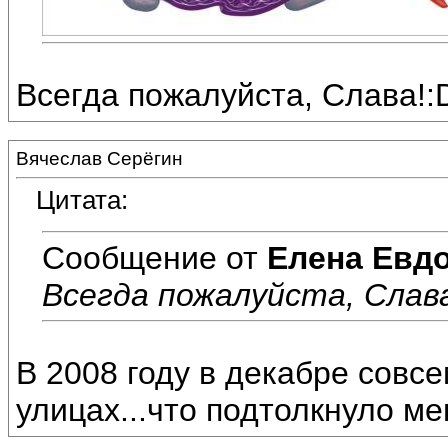
Всегда пожалуйста, Слава!:
Вячеслав Серёгин
Цитата:
Сообщение от
Елена Евд
Всегда пожалуйста, Слава
В 2008 году в декабре совс
улицах...что подтолкнуло ме