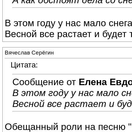
В этом году у нас мало снег
Весной все растает и будет 
Вячеслав Серёгин
Цитата:
Сообщение от
Елена Евд
В этом году у нас мало сн
Весной все растает и бу
Обещанный роли на песню 