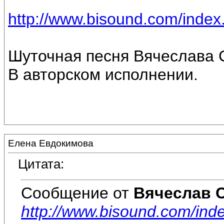
http://www.bisound.com/inde
Шуточная песня Вячеслава 
В авторском исполнении.
Елена Евдокимова
Цитата:
Сообщение от
Вячеслав 
http://www.bisound.com/in