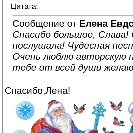
Цитата:
Сообщение от
Елена Евд
Спасибо большое, Слава!
послушала! Чудесная песн
Очень люблю авторскую п
тебе от всей души желаю
Спасибо,Лена!