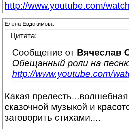
http://www.youtube.com/wat
Елена Евдокимова
Цитата:
Сообщение от
Вячеслав 
Обещанный роли на песню
http://www.youtube.com/w
Какая прелесть...волшебная
сказочной музыкой и красото
заговорить стихами....