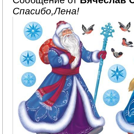
Спасибо,Лена!