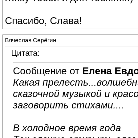
Спасибо, Слава!
Вячеслав Серёгин
Цитата:
Сообщение от
Елена Евд
Какая прелесть...волшебн
сказочной музыкой и крас
заговорить стихами....
В холодное время года