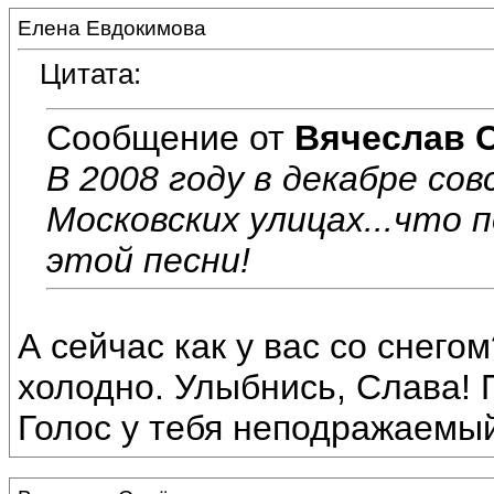
Елена Евдокимова
Цитата:
Сообщение от
Вячеслав 
В 2008 году в декабре сов
Московских улицах...что 
этой песни!
А сейчас как у вас со снего
холодно. Улыбнись, Слава! 
Голос у тебя неподражаемый