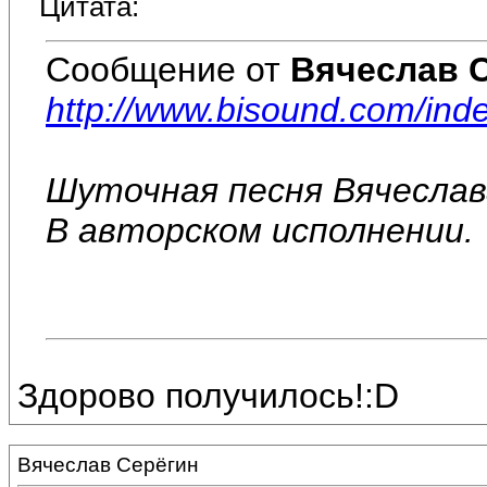
Цитата:
Сообщение от
Вячеслав 
http://www.bisound.com/in
Шуточная песня Вячеслав
В авторском исполнении.
Здорово получилось!:D
Вячеслав Серёгин