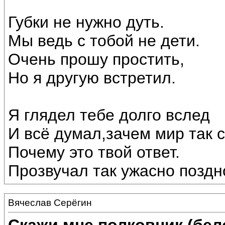
Губки не нужно дуть.
Мы ведь с тобой не дети.
Очень прошу простить,
Но я другую встретил.
Я глядел тебе долго вслед
И всё думал,зачем мир так 
Почему это твой ответ.
Прозвучал так ужасно поздно
Вячеслав Серёгин