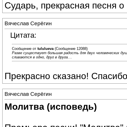
Сударь, прекрасная песня о
Вячеслав Серёгин
Цитата:
Сообщение от
tululueva
(Сообщение 12088)
Разве существует большая радость для двух человеческих душ, 
сливаются в одно, друг в друга....
Прекрасно сказано! Спасибо
Вячеслав Серёгин
Молитва (исповедь)