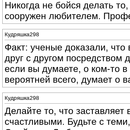
Никогда не бойся делать то,
сооружен любителем. Профе
Кудряшка298
Факт: ученые доказали, что
друг с другом посредством 
если вы думаете, о ком-то в 
вероятней всего, думает о ва
Кудряшка298
Делайте то, что заставляет 
счастливыми. Будьте с теми,