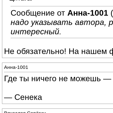
Сообщение от
Анна-1001
(
надо указывать автора, 
интересный.
Не обязательно! На нашем 
Анна-1001
Где ты ничего не можешь — 
— Сенека