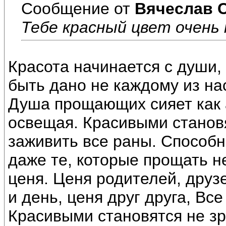
Сообщение от
Вячеслав 
Тебе красный цвет очень 
Красота начинается с души
быть дано не каждому из на
Душа прощающих сияет как а
освещая. Красивыми станов
заживить все раны. Способн
даже те, которые прощать н
ценя. Ценя родителей, друзе
и день, ценя друг друга, Вс
Красивыми становятся не зря