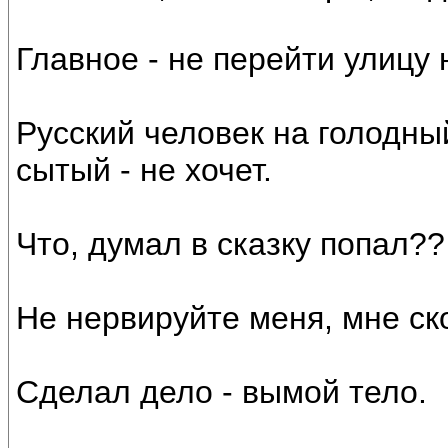
Главное - не перейти улицу н
Русский человек на голодны
сытый - не хочет.
Что, думал в сказку попал??
Не нервируйте меня, мне ско
Сделал дело - вымой тело.