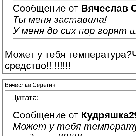
Сообщение от
Вячеслав 
Ты меня заставила!
У меня до сих пор горят щ
Может у тебя температура?
средство!!!!!!!!!
Вячеслав Серёгин
Цитата:
Сообщение от
Кудряшка2
Может у тебя температу