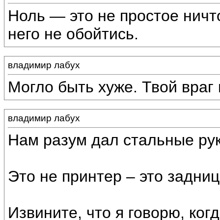
Ноль — это не простое ничт
него не обойтись.
владимир лабух
Могло быть хуже. Твой враг 
владимир лабух
Нам разум дал стальные рук
Это не принтер – это задниц
Извините, что я говорю, ког