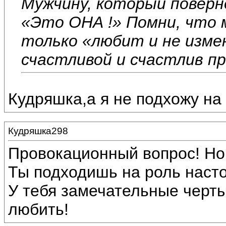
Мужчину, который поверне
«Это ОНА !» Помни, что
только «любит и не изме
счастливой и счастлив п
Кудряшка,а я не подхожу на
Кудряшка298
Провокационный вопрос! Но
Ты подходишь на роль наст
У тебя замечательные черты
любить!