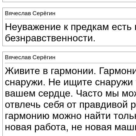
Вячеслав Серёгин
Неуважение к предкам есть
безнравственности.
Вячеслав Серёгин
Живите в гармонии. Гармони
снаружи. Не ищите снаружи 
вашем сердце. Часто мы мож
отвлечь себя от правдивой р
гармонию можно найти тольк
новая работа, не новая маш