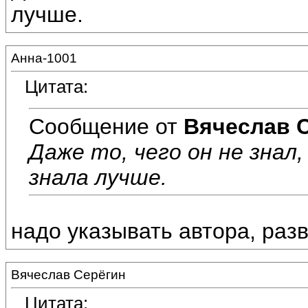
лучше.
Анна-1001
Цитата:
Сообщение от
Вячеслав 
Даже то, чего он не знал,
знала лучше.
надо указывать автора, раз
Вячеслав Серёгин
Цитата: