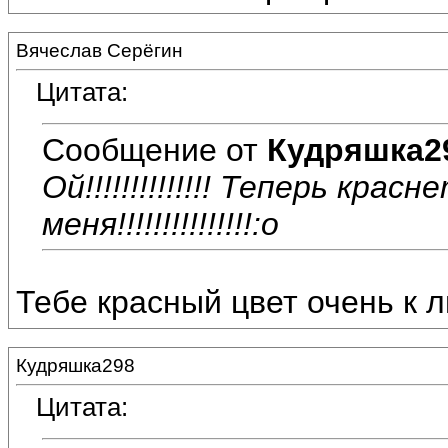
Вячеслав Серёгин
Цитата:
Сообщение от
Кудряшка2
Ой!!!!!!!!!!!!!! Теперь кр
меня!!!!!!!!!!!!!!!:o
Тебе красный цвет очень к 
Кудряшка298
Цитата: