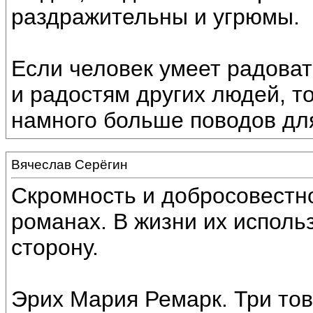
раздражительны и угрюмы.
Если человек умеет радоват
и радостям других людей, то
намного больше поводов дл
Вячеслав Серёгин
Скромность и добросовестно
романах. В жизни их исполь
сторону.
Эрих Мария Ремарк. Три то